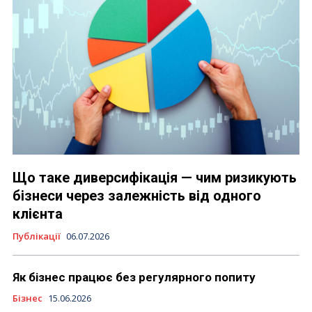
Що таке диверсифікація — чим ризикують
бізнеси через залежність від одного
клієнта
Публікації
06.07.2026
Як бізнес працює без регулярного попиту
Бізнес
15.06.2026