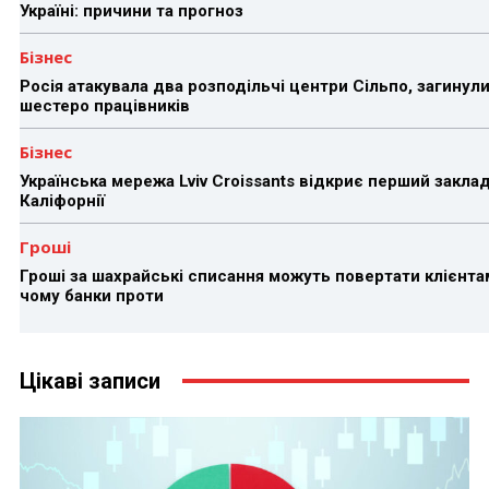
Україні: причини та прогноз
Бізнес
Росія атакувала два розподільчі центри Сільпо, загинул
шестеро працівників
Бізнес
Українська мережа Lviv Croissants відкриє перший заклад
Каліфорнії
Гроші
Гроші за шахрайські списання можуть повертати клієнта
чому банки проти
Цікаві записи