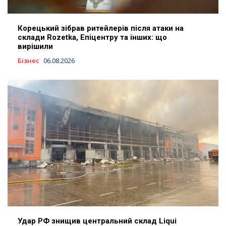
Корецький зібрав ритейлерів після атаки на
склади Rozetka, Епіцентру та інших: що
вирішили
Бізнес
06.08.2026
Удар РФ знищив центральний склад Liqui