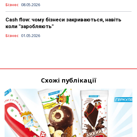
Бізнес
08.05.2026
Cash flow: чому бізнеси закриваються, навіть
коли "заробляють"
Бізнес
01.05.2026
Схожі публікації