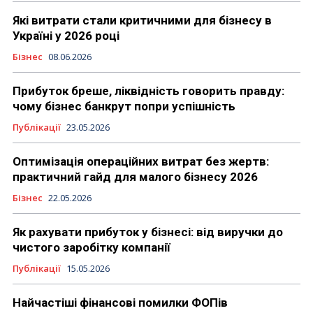
Які витрати стали критичними для бізнесу в
Україні у 2026 році
Бізнес
08.06.2026
Прибуток бреше, ліквідність говорить правду:
чому бізнес банкрут попри успішність
Публікації
23.05.2026
Оптимізація операційних витрат без жертв:
практичний гайд для малого бізнесу 2026
Бізнес
22.05.2026
Як рахувати прибуток у бізнесі: від виручки до
чистого заробітку компанії
Публікації
15.05.2026
Найчастіші фінансові помилки ФОПів