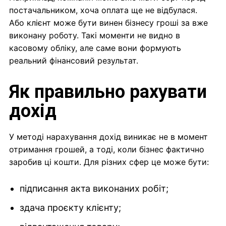
постачальником, хоча оплата ще не відбулася.
Або клієнт може бути винен бізнесу гроші за вже
виконану роботу. Такі моменти не видно в
касовому обліку, але саме вони формують
реальний фінансовий результат.
Як правильно рахувати
дохід
У методі нарахування дохід виникає не в момент
отримання грошей, а тоді, коли бізнес фактично
заробив ці кошти. Для різних сфер це може бути:
підписання акта виконаних робіт;
здача проєкту клієнту;