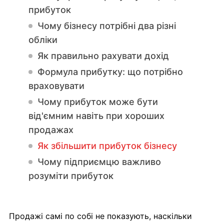
прибуток
Чому бізнесу потрібні два різні
обліки
Як правильно рахувати дохід
Формула прибутку: що потрібно
враховувати
Чому прибуток може бути
від'ємним навіть при хороших
продажах
Як збільшити прибуток бізнесу
Чому підприємцю важливо
розуміти прибуток
Продажі самі по собі не показують, наскільки