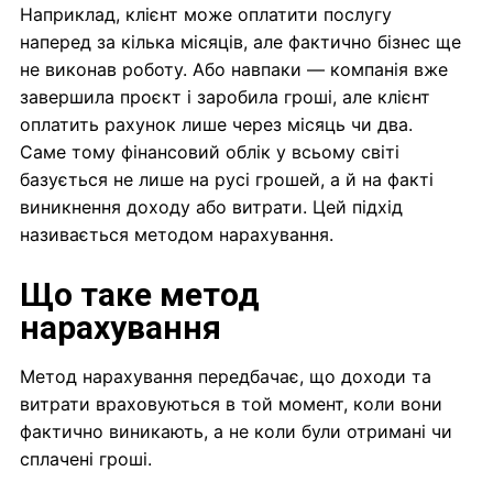
Наприклад, клієнт може оплатити послугу
наперед за кілька місяців, але фактично бізнес ще
не виконав роботу. Або навпаки — компанія вже
завершила проєкт і заробила гроші, але клієнт
оплатить рахунок лише через місяць чи два.
Саме тому фінансовий облік у всьому світі
базується не лише на русі грошей, а й на факті
виникнення доходу або витрати. Цей підхід
називається методом нарахування.
Що таке метод
нарахування
Метод нарахування передбачає, що доходи та
витрати враховуються в той момент, коли вони
фактично виникають, а не коли були отримані чи
сплачені гроші.