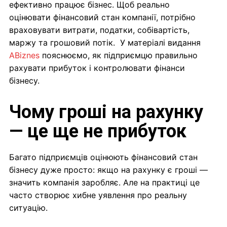
ефективно працює бізнес. Щоб реально
оцінювати фінансовий стан компанії, потрібно
враховувати витрати, податки, собівартість,
маржу та грошовий потік. У матеріалі видання
ABiznes
пояснюємо, як підприємцю правильно
рахувати прибуток і контролювати фінанси
бізнесу.
Чому гроші на рахунку
— це ще не
прибуток
Багато підприємців оцінюють фінансовий стан
бізнесу дуже просто: якщо на рахунку є гроші —
значить компанія заробляє. Але на практиці це
часто створює хибне уявлення про реальну
ситуацію.