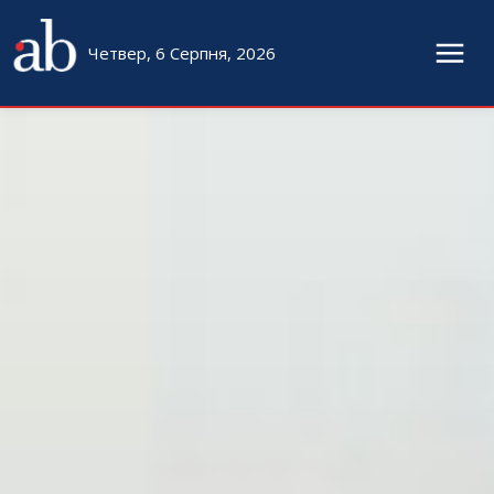
Четвер, 6 Серпня, 2026