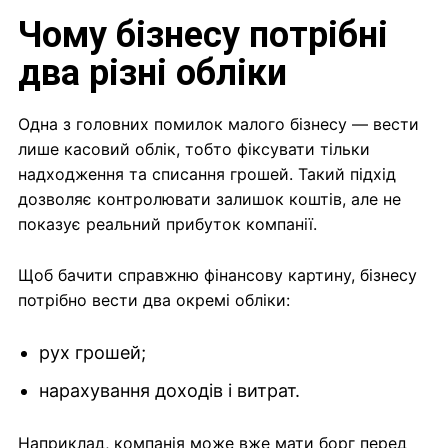
Чому бізнесу потрібні
два різні обліки
Одна з головних помилок малого бізнесу — вести
лише касовий облік, тобто фіксувати тільки
надходження та списання грошей. Такий підхід
дозволяє контролювати залишок коштів, але не
показує реальний прибуток компанії.
Щоб бачити справжню фінансову картину, бізнесу
потрібно вести два окремі обліки:
рух грошей;
нарахування доходів і витрат.
Наприклад, компанія може вже мати борг перед