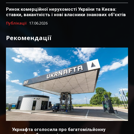
Ринок комерційної нерухомості України та Києва:
ставки, вакантність і нові власники знакових об'єктів
Публікації
17.06.2026
Рекомендації
Укрнафта оголосила про багатомільйонну