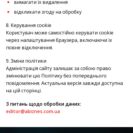
вимагати їх видалення
відкликати згоду на обробку
8. Керування cookie
Користувач може самостійно керувати cookie
через налаштування браузера, включаючи їх
повне відключення.
9. Зміни політики
Адміністрація сайту залишає за собою право
змінювати цю Політику без попереднього
повідомлення. Актуальна версія завжди доступна
на цій сторінці.
З питань щодо обробки даних:
editor@abiznes.com.ua