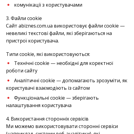
комунікації з користувачами
3. Файли cookie
Сайт abiznes.com.ua використовує файли cookie —
невеликі текстові файли, які зберігаються на
пристрої користувача.
Типи cookie, які використовуються:
Технічні cookie — необхідні для коректної
роботи сайту
Аналітичні cookie — допомагають зрозуміти, як
користувачі взаємодіють із сайтом
Функціональні cookie — зберігають
налаштування користувача
4. Використання сторонніх сервісів
Ми можемо використовувати сторонні сервіси
(наприклад, системи веб-аналітики), які