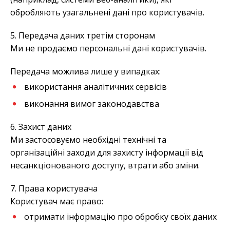
обробляють узагальнені дані про користувачів.
5. Передача даних третім сторонам
Ми не продаємо персональні дані користувачів.
Передача можлива лише у випадках:
використання аналітичних сервісів
виконання вимог законодавства
6. Захист даних
Ми застосовуємо необхідні технічні та
організаційні заходи для захисту інформації від
несанкціонованого доступу, втрати або зміни.
7. Права користувача
Користувач має право:
отримати інформацію про обробку своїх даних