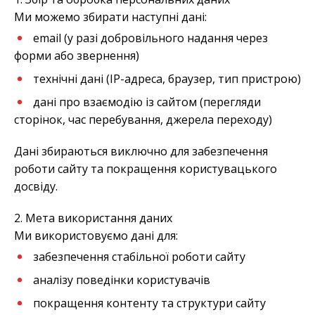
Ми можемо збирати наступні дані:
email (у разі добровільного надання через
форми або звернення)
технічні дані (IP-адреса, браузер, тип пристрою)
дані про взаємодію із сайтом (перегляди
сторінок, час перебування, джерела переходу)
Дані збираються виключно для забезпечення
роботи сайту та покращення користувацького
досвіду.
2. Мета використання даних
Ми використовуємо дані для:
забезпечення стабільної роботи сайту
аналізу поведінки користувачів
покращення контенту та структури сайту