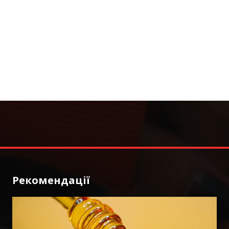
Рекомендації