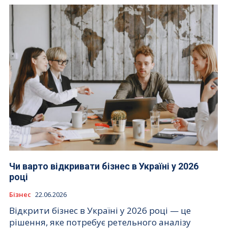
Чи варто відкривати бізнес в Україні у 2026
році
Бізнес
22.06.2026
Відкрити бізнес в Україні у 2026 році — це
рішення, яке потребує ретельного аналізу