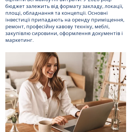
бюджет залежить від формату закладу, локації,
площі, обладнання та концепції. Основні
інвестиції припадають на оренду приміщення,
ремонт, професійну кавову техніку, меблі,
закупівлю сировини, оформлення документів і
маркетинг.