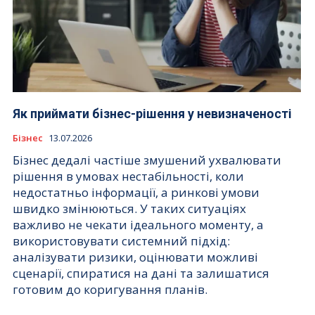
Як приймати бізнес-рішення у невизначеності
Бізнес
13.07.2026
Бізнес дедалі частіше змушений ухвалювати
рішення в умовах нестабільності, коли
недостатньо інформації, а ринкові умови
швидко змінюються. У таких ситуаціях
важливо не чекати ідеального моменту, а
використовувати системний підхід:
аналізувати ризики, оцінювати можливі
сценарії, спиратися на дані та залишатися
готовим до коригування планів.