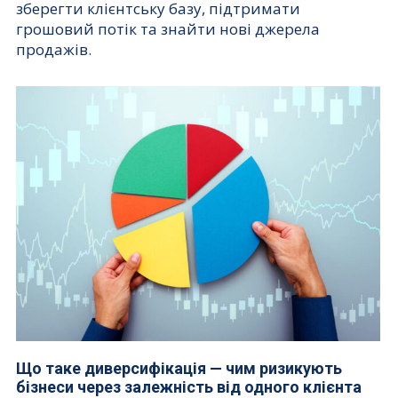
зберегти клієнтську базу, підтримати
грошовий потік та знайти нові джерела
продажів.
Що таке диверсифікація — чим ризикують
бізнеси через залежність від одного клієнта