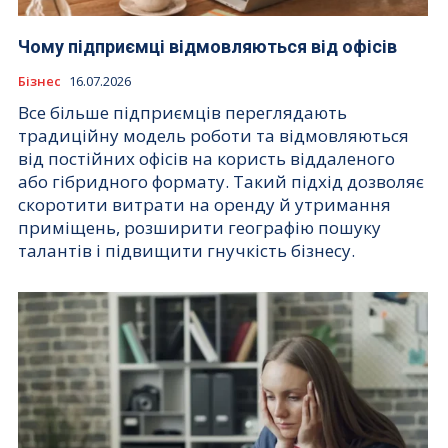
Чому підприємці відмовляються від офісів
Бізнес
16.07.2026
Все більше підприємців переглядають
традиційну модель роботи та відмовляються
від постійних офісів на користь віддаленого
або гібридного формату. Такий підхід дозволяє
скоротити витрати на оренду й утримання
приміщень, розширити географію пошуку
талантів і підвищити гнучкість бізнесу.