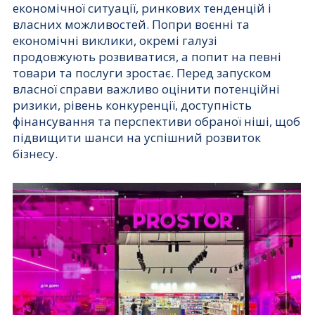
економічної ситуації, ринкових тенденцій і
власних можливостей. Попри воєнні та
економічні виклики, окремі галузі
продовжують розвиватися, а попит на певні
товари та послуги зростає. Перед запуском
власної справи важливо оцінити потенційні
ризики, рівень конкуренції, доступність
фінансування та перспективи обраної ніші, щоб
підвищити шанси на успішний розвиток
бізнесу.