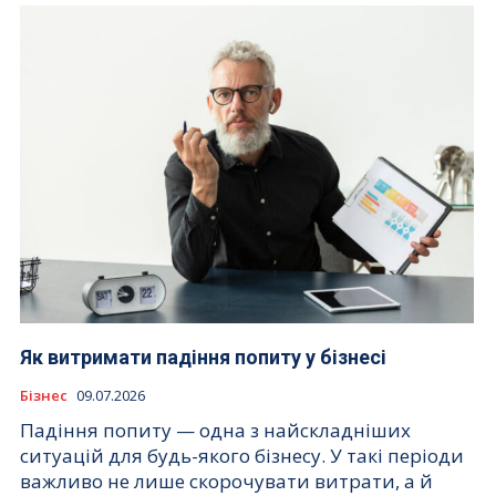
Як витримати падіння попиту у бізнесі
Бізнес
09.07.2026
Падіння попиту — одна з найскладніших
ситуацій для будь-якого бізнесу. У такі періоди
важливо не лише скорочувати витрати, а й