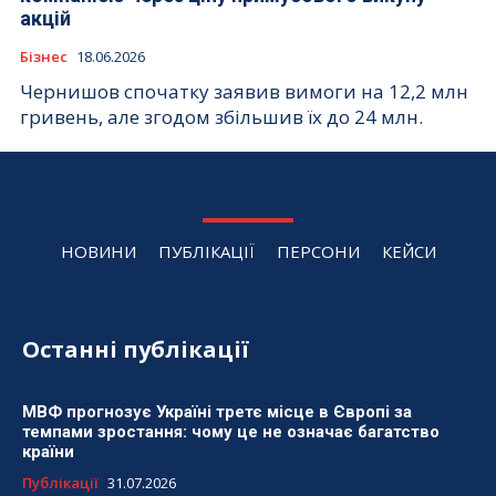
акцій
Бізнес
18.06.2026
Чернишов спочатку заявив вимоги на 12,2 млн
гривень, але згодом збільшив їх до 24 млн.
НОВИНИ
ПУБЛІКАЦІЇ
ПЕРСОНИ
КЕЙСИ
Останні публікації
МВФ прогнозує Україні третє місце в Європі за
темпами зростання: чому це не означає багатство
країни
Публікації
31.07.2026