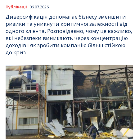
Публікації
06.07.2026
Диверсифікація допомагає бізнесу зменшити
ризики та уникнути критичної залежності від
одного клієнта. Розповідаємо, чому це важливо,
які небезпеки виникають через концентрацію
доходів і як зробити компанію більш стійкою
до криз.