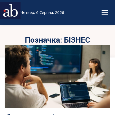
Четвер, 6 Серпня, 2026
Позначка:
БІЗНЕС