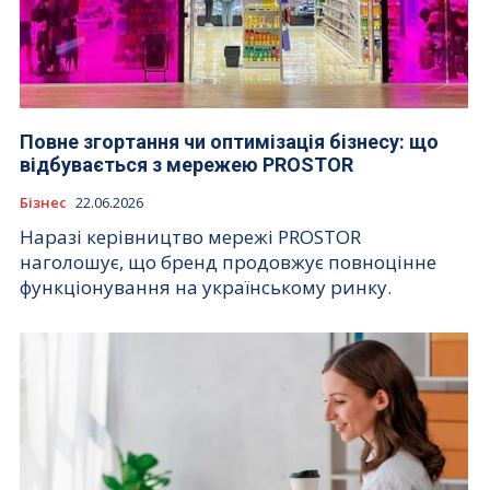
Повне згортання чи оптимізація бізнесу: що
відбувається з мережею PROSTOR
Бізнес
22.06.2026
Наразі керівництво мережі PROSTOR
наголошує, що бренд продовжує повноцінне
функціонування на українському ринку.