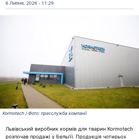
6 Липня, 2026 - 11:29
Kormotech / Фото: пресслужба компанії
Львівський виробник кормів для тварин Kormotech
розпочав продажі у Бельгії. Продукція чотирьох