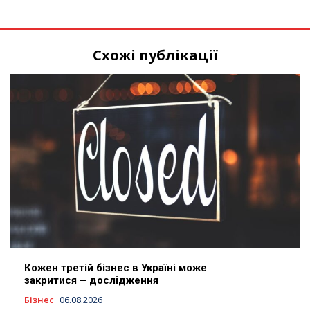
Схожі публікації
Кожен третій бізнес в Україні може
закритися – дослідження
Бізнес
06.08.2026