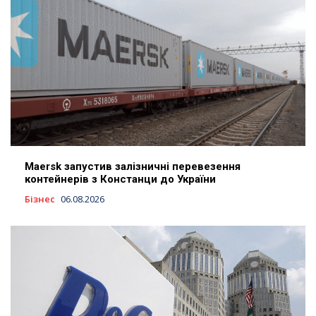
Maersk запустив залізничні перевезення
контейнерів з Констанци до України
Бізнес
06.08.2026