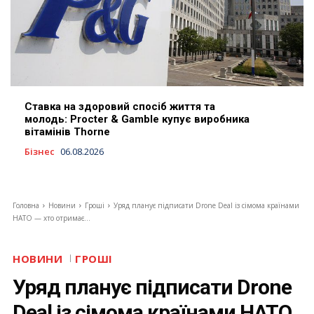
Ставка на здоровий спосіб життя та
молодь: Procter & Gamble купує виробника
вітамінів Thorne
Бізнес
06.08.2026