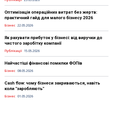
Оптимізація операційних витрат без жертв:
практичний гайд для малого бізнесу 2026
Бізнес
22.05.2026
Як рахувати прибуток у бізнесі: від виручки до
чистого заробітку компанії
Публікації
15.05.2026
Найчастіші фінансові помилки ФОПів
Бізнес
08.05.2026
Cash flow: чому бізнеси закриваються, навіть
коли "заробляють"
Бізнес
01.05.2026