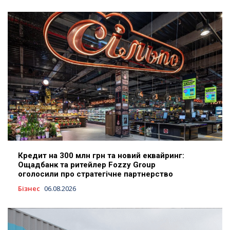
Кредит на 300 млн грн та новий еквайринг:
Ощадбанк та ритейлер Fozzy Group
оголосили про стратегічне партнерство
Бізнес
06.08.2026