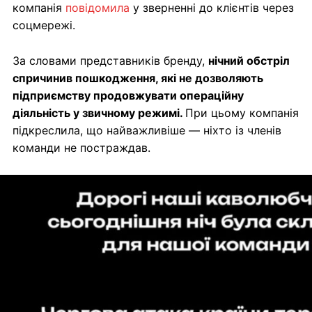
компанія
повідомила
у зверненні до клієнтів через
соцмережі.
За словами представників бренду,
нічний обстріл
спричинив пошкодження, які не дозволяють
підприємству продовжувати операційну
діяльність у звичному режимі.
При цьому компанія
підкреслила, що найважливіше — ніхто із членів
команди не постраждав.