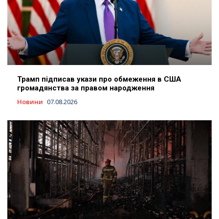
Трамп підписав укази про обмеження в США
громадянства за правом народження
Новини
07.08.2026