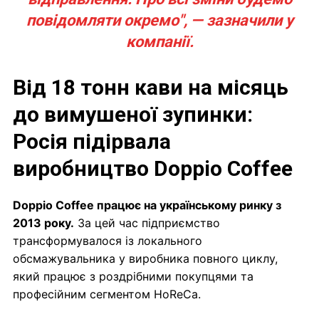
повідомляти окремо", — зазначили у
компанії.
Від 18 тонн кави на місяць
до вимушеної зупинки:
Росія підірвала
виробництво Doppio Coffee
Doppio Coffee працює на українському ринку з
2013 року.
За цей час підприємство
трансформувалося із локального
обсмажувальника у виробника повного циклу,
який працює з роздрібними покупцями та
професійним сегментом HoReCa.