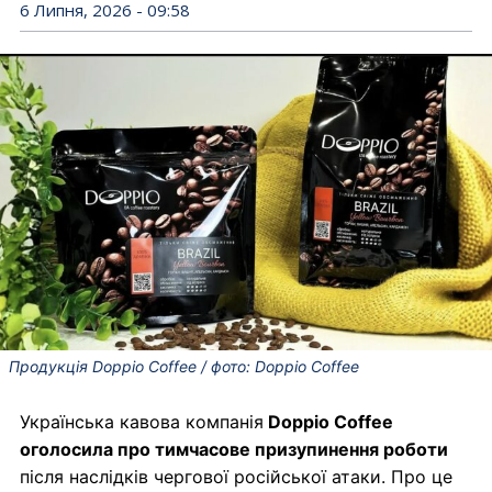
6 Липня, 2026 - 09:58
Продукція Doppio Coffee / фото: Doppio Coffee
Українська кавова компанія
Doppio Coffee
оголосила про тимчасове призупинення роботи
після наслідків чергової російської атаки. Про це