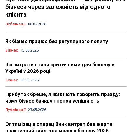
бізнеси через залежність від одного
клієнта
Публікації
06.07.2026
Як бізнес працює без регулярного попиту
Бізнес
15.06.2026
Які витрати стали критичними для бізнесу в
Україні у 2026 році
Бізнес
08.06.2026
Прибуток бреше, ліквідність говорить правду:
чому бізнес банкрут попри успішність
Публікації
23.05.2026
Оптимізація операційних витрат без жертв:
практичний гайд для малого бізнесу 2026