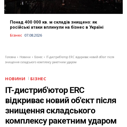
Понад 400 000 кв. м складів знищено: як
російські атаки вплинули на бізнес в Україні
Бізнес
07.08.2026