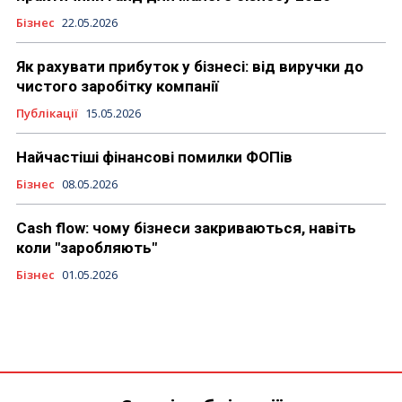
Бізнес
22.05.2026
Як рахувати прибуток у бізнесі: від виручки до
чистого заробітку компанії
Публікації
15.05.2026
Найчастіші фінансові помилки ФОПів
Бізнес
08.05.2026
Cash flow: чому бізнеси закриваються, навіть
коли "заробляють"
Бізнес
01.05.2026