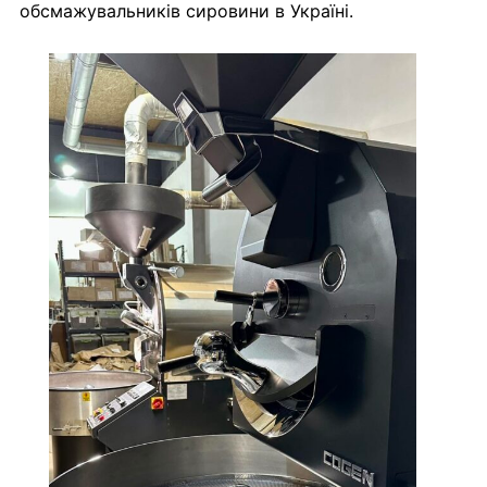
обсмажувальників сировини в Україні.