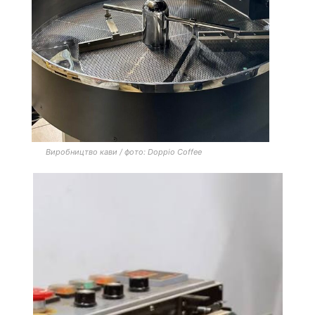
Виробництво кави / фото: Doppio Coffee