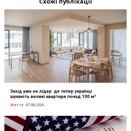
Схожі публікації
Захід уже не лідер: де тепер українці
шукають великі квартири понад 100 м²
Життя
07.08.2026