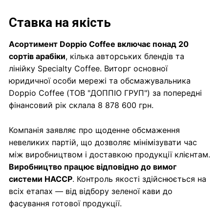
Ставка на якість
Асортимент Doppio Coffee включає понад 20
сортів арабіки
, кілька авторських блендів та
лінійку Specialty Coffee. Виторг основної
юридичної особи мережі та обсмажувальника
Doppio Coffee (ТОВ "ДОППІО ГРУП") за попередні
фінансовий рік склала 8 878 600 грн.
Компанія заявляє про щоденне обсмаження
невеликих партій, що дозволяє мінімізувати час
між виробництвом і доставкою продукції клієнтам.
Виробництво працює відповідно до вимог
системи HACCP
. Контроль якості здійснюється на
всіх етапах — від відбору зеленої кави до
фасування готової продукції.