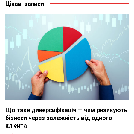
Цікаві записи
Що таке диверсифікація — чим ризикують
бізнеси через залежність від одного
клієнта