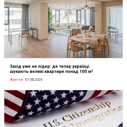
Захід уже не лідер: де тепер українці
шукають великі квартири понад 100 м²
Життя
07.08.2026