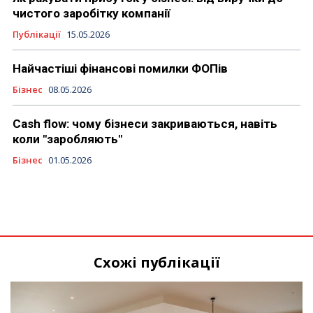
чистого заробітку компанії
Публікації
15.05.2026
Найчастіші фінансові помилки ФОПів
Бізнес
08.05.2026
Cash flow: чому бізнеси закриваються, навіть
коли "заробляють"
Бізнес
01.05.2026
Схожі публікації