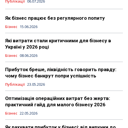
Публікації
06.07.2026
Як бізнес працює без регулярного попиту
Бізнес
15.06.2026
Які витрати стали критичними для бізнесу в
Україні у 2026 році
Бізнес
08.06.2026
Прибуток бреше, ліквідність говорить правду:
чому бізнес банкрут попри успішність
Публікації
23.05.2026
Оптимізація операційних витрат без жертв:
практичний гайд для малого бізнесу 2026
Бізнес
22.05.2026
Як рахувати прибуток у бізнесі: від виручки до