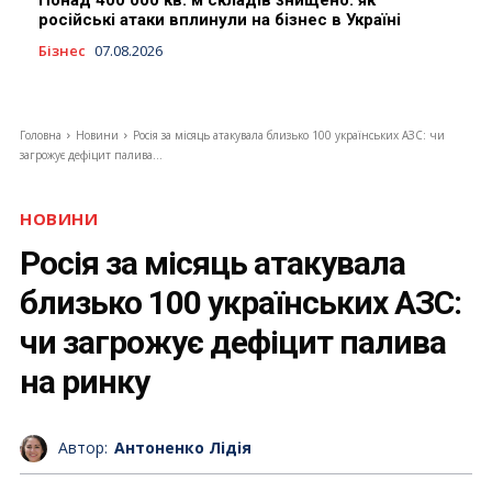
російські атаки вплинули на бізнес в Україні
Бізнес
07.08.2026