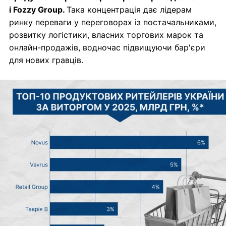
і Fozzy Group.
Така концентрація дає лідерам
ринку переваги у переговорах із постачальниками,
розвитку логістики, власних торгових марок та
онлайн-продажів, водночас підвищуючи бар'єри
для нових гравців.