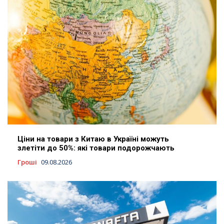
Ціни на товари з Китаю в Україні можуть
злетіти до 50%: які товари подорожчають
Гроші
09.08.2026