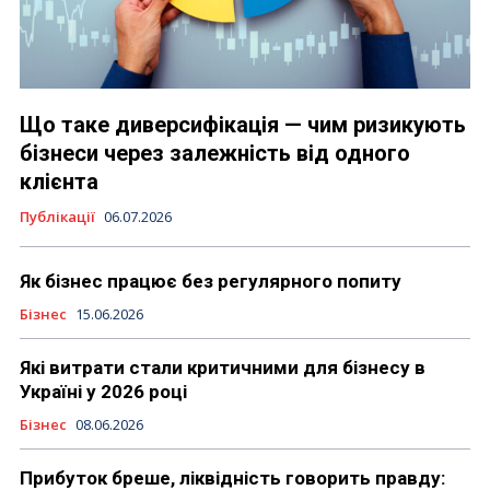
Що таке диверсифікація — чим ризикують
бізнеси через залежність від одного
клієнта
Публікації
06.07.2026
Як бізнес працює без регулярного попиту
Бізнес
15.06.2026
Які витрати стали критичними для бізнесу в
Україні у 2026 році
Бізнес
08.06.2026
Прибуток бреше, ліквідність говорить правду: