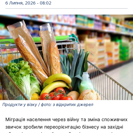
6 Липня, 2026 - 08:02
Продукти у візку / фото: з відкритих джерел
Міграція населення через війну та зміна споживчих
звичок зробили переорієнтацію бізнесу на західні