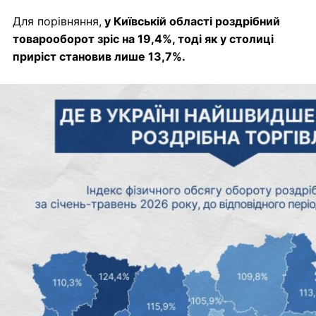
Для порівняння,
у Київській області роздрібний
товарооборот зріс на 19,4%, тоді як у столиці
приріст становив лише 13,7%.