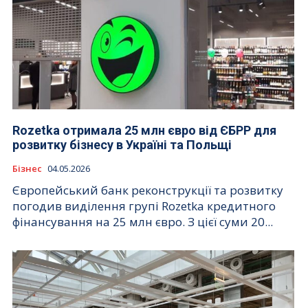
Rozetka отримала 25 млн євро від ЄБРР для
розвитку бізнесу в Україні та Польщі
Бізнес
04.05.2026
Європейський банк реконструкції та розвитку
погодив виділення групі Rozetka кредитного
фінансування на 25 млн євро. З цієї суми 20...