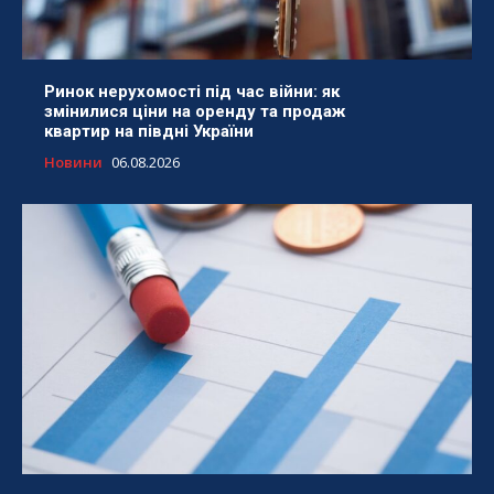
Ринок нерухомості під час війни: як
змінилися ціни на оренду та продаж
квартир на півдні України
Новини
06.08.2026