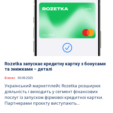
Rozetka запускає кредитну картку з бонусами
та знижками – деталі
Бізнес
30.09.2025
Український маркетплейс Rozetka розширює
діяльність і виходить у сегмент фінансових
послуг із запуском фірмової кредитної картки.
Партнерами проєкту виступають...