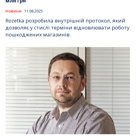
млн грн
Новини
11.08.2025
Rozetka розробила внутрішній протокол, який
дозволяє у стислі терміни відновлювати роботу
пошкоджених магазинів.