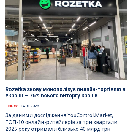
Rozetka знову монополізує онлайн-торгівлю в
Україні — 76% всього виторгу країни
Бізнес
14.01.2026
За даними дослідження YouControl.Market,
ТОП-10 онлайн-ритейлерів за три квартали
2025 року отримали близько 40 млрд грн