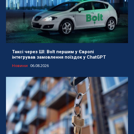
Таксі через ШІ: Bolt першим у Європі
інтегрував замовлення поїздок у ChatGPT
Новини
06.08.2026