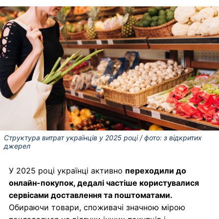
Структура витрат українців у 2025 році / фото: з відкритих
джерел
У 2025 році українці активно
переходили до
онлайн-покупок, дедалі частіше користувалися
сервісами доставлення та поштоматами.
Обираючи товари, споживачі значною мірою