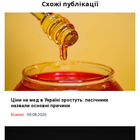
Схожі публікації
Ціни на мед в Україні зростуть: пасічники
назвали основні причини
Бізнес
09.08.2026