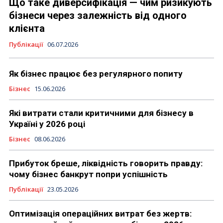
Що таке диверсифікація — чим ризикують
бізнеси через залежність від одного
клієнта
Публікації
06.07.2026
Як бізнес працює без регулярного попиту
Бізнес
15.06.2026
Які витрати стали критичними для бізнесу в
Україні у 2026 році
Бізнес
08.06.2026
Прибуток бреше, ліквідність говорить правду:
чому бізнес банкрут попри успішність
Публікації
23.05.2026
Оптимізація операційних витрат без жертв: