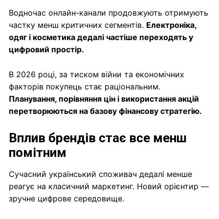
Водночас онлайн-канали продовжують отримують
частку менш критичних сегментів.
Електроніка,
одяг і косметика дедалі частіше переходять у
цифровий простір.
В 2026 році, за тиском війни та економічних
факторів покупець стає раціональним.
Планування, порівняння цін і використання акцій
перетворюються на базову фінансову стратегію.
Вплив брендів стає все менш
помітним
Сучасний український споживач дедалі менше
реагує на класичний маркетинг. Новий орієнтир —
зручне цифрове середовище.