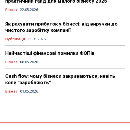
практичний гайд для малого бізнесу 2026
Бізнес
22.05.2026
Як рахувати прибуток у бізнесі: від виручки до
чистого заробітку компанії
Публікації
15.05.2026
Найчастіші фінансові помилки ФОПів
Бізнес
08.05.2026
Cash flow: чому бізнеси закриваються, навіть
коли "заробляють"
Бізнес
01.05.2026