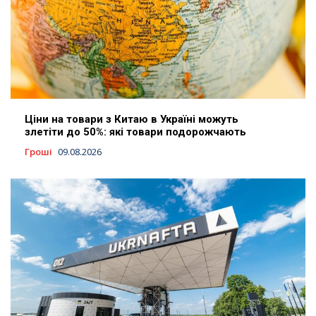
Ціни на товари з Китаю в Україні можуть
злетіти до 50%: які товари подорожчають
Гроші
09.08.2026