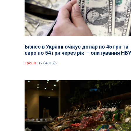
Бізнес в Україні очікує долар по 45 грн та
євро по 54 грн через рік — опитування НБ
Гроші
17.04.2026