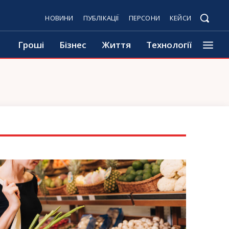
НОВИНИ
ПУБЛІКАЦІЇ
ПЕРСОНИ
КЕЙСИ
Гроші
Бізнес
Життя
Технології