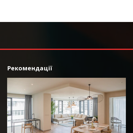
Рекомендації