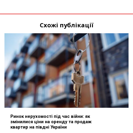
Схожі публікації
Ринок нерухомості під час війни: як
змінилися ціни на оренду та продаж
квартир на півдні України