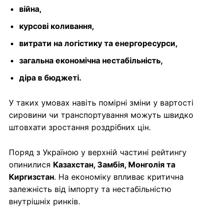
війна,
курсові коливання,
витрати на логістику та енергоресурси,
загальна економічна нестабільність,
діра в бюджеті.
У таких умовах навіть помірні зміни у вартості
сировини чи транспортування можуть швидко
штовхати зростання роздрібних цін.
Поряд з Україною у верхній частині рейтингу
опинилися
Казахстан, Замбія, Монголія та
Киргизстан
. На економіку впливає критична
залежність від імпорту та нестабільністю
внутрішніх ринків.