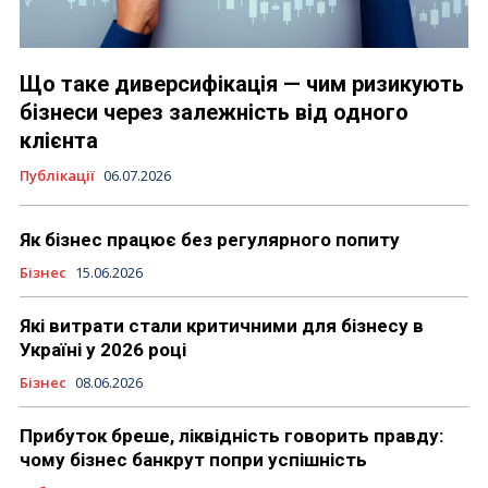
Що таке диверсифікація — чим ризикують
бізнеси через залежність від одного
клієнта
Публікації
06.07.2026
Як бізнес працює без регулярного попиту
Бізнес
15.06.2026
Які витрати стали критичними для бізнесу в
Україні у 2026 році
Бізнес
08.06.2026
Прибуток бреше, ліквідність говорить правду:
чому бізнес банкрут попри успішність