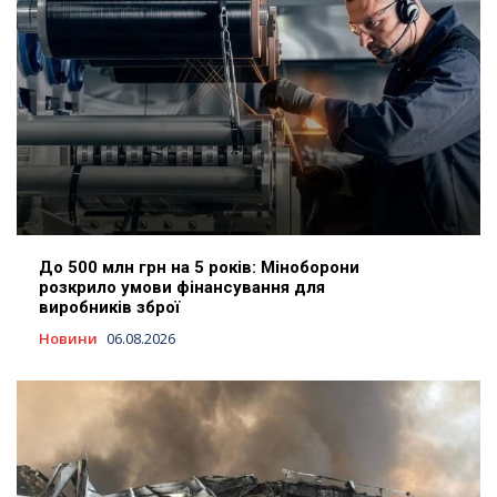
До 500 млн грн на 5 років: Міноборони
розкрило умови фінансування для
виробників зброї
Новини
06.08.2026