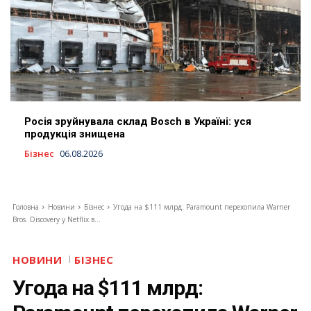
Росія зруйнувала склад Bosch в Україні: уся
продукція знищена
Бізнес
06.08.2026