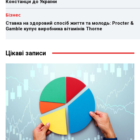
Констанци до України
Бізнес
Ставка на здоровий спосіб життя та молодь: Procter &
Gamble купує виробника вітамінів Thorne
Цікаві записи