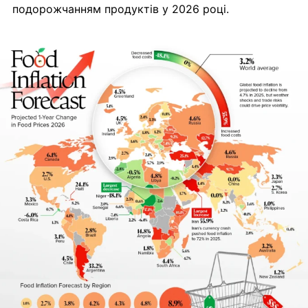
подорожчанням продуктів у 2026 році.