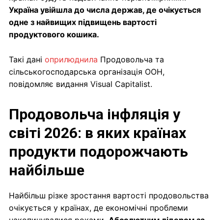
Україна увійшла до числа держав, де очікується
одне з найвищих підвищень вартості
продуктового кошика.
Такі дані
оприлюднила
Продовольча та
сільськогосподарська організація ООН,
повідомляє видання Visual Capitalist.
Продовольча інфляція у
світі 2026: в яких країнах
продукти подорожчають
найбільше
Найбільш різке зростання вартості продовольства
очікується у країнах, де економічні проблеми