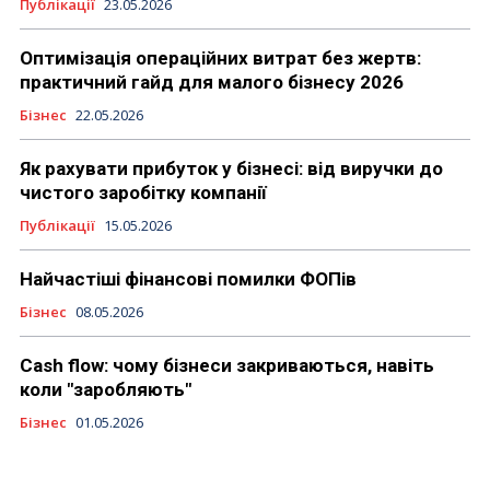
Публікації
23.05.2026
Оптимізація операційних витрат без жертв:
практичний гайд для малого бізнесу 2026
Бізнес
22.05.2026
Як рахувати прибуток у бізнесі: від виручки до
чистого заробітку компанії
Публікації
15.05.2026
Найчастіші фінансові помилки ФОПів
Бізнес
08.05.2026
Cash flow: чому бізнеси закриваються, навіть
коли "заробляють"
Бізнес
01.05.2026