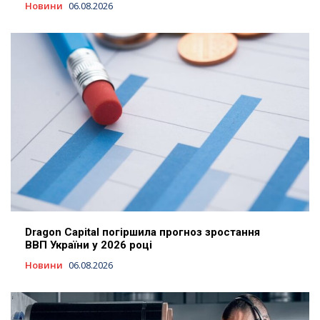
Новини
06.08.2026
Dragon Capital погіршила прогноз зростання
ВВП України у 2026 році
Новини
06.08.2026