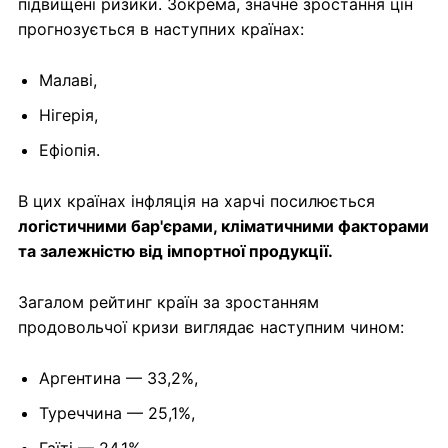
підвищені ризики. Зокрема, значне зростання цін
прогнозується в наступних країнах:
Малаві,
Нігерія,
Ефіопія.
В цих країнах інфляція на харчі посилюється
логістичними бар'єрами, кліматичними факторами
та залежністю від імпортної продукції.
Загалом рейтинг країн за зростанням
продовольчої кризи виглядає наступним чином:
Аргентина — 33,2%,
Туреччина — 25,1%,