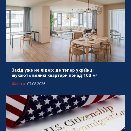
Захід уже не лідер: де тепер українці
шукають великі квартири понад 100 м²
Життя
07.08.2026