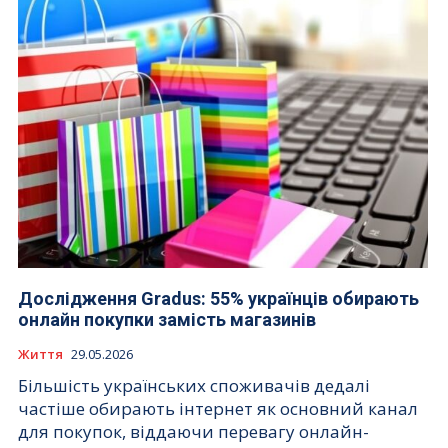
Дослідження Gradus: 55% українців обирають
онлайн покупки замість магазинів
Життя
29.05.2026
Більшість українських споживачів дедалі
частіше обирають інтернет як основний канал
для покупок, віддаючи перевагу онлайн-