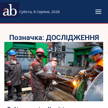
Субота, 8 Серпня, 2026
Позначка:
ДОСЛІДЖЕННЯ