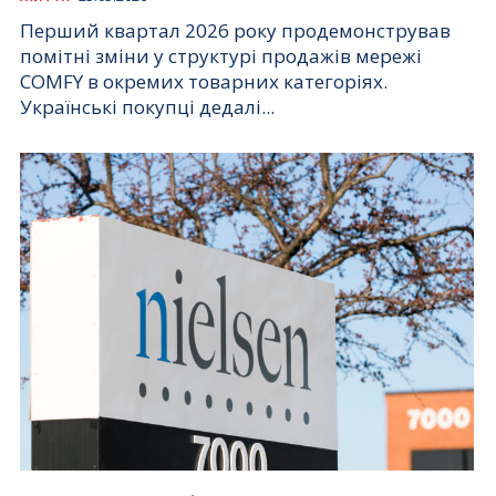
Перший квартал 2026 року продемонстрував
помітні зміни у структурі продажів мережі
COMFY в окремих товарних категоріях.
Українські покупці дедалі...