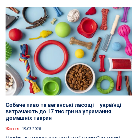
Собаче пиво та веганські ласощі – українці
витрачають до 17 тис грн на утримання
домашніх тварин
Життя
19.03.2026