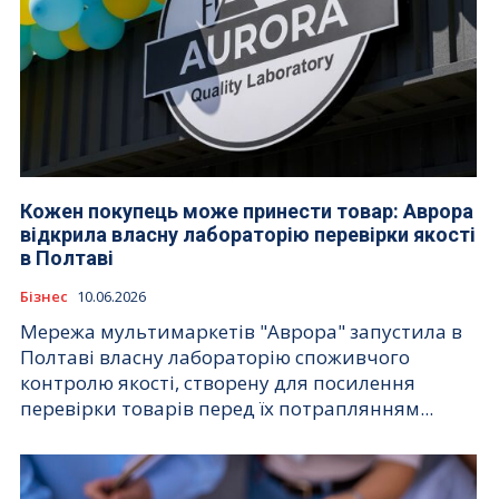
Кожен покупець може принести товар: Аврора
відкрила власну лабораторію перевірки якості
в Полтаві
Бізнес
10.06.2026
Мережа мультимаркетів "Аврора" запустила в
Полтаві власну лабораторію споживчого
контролю якості, створену для посилення
перевірки товарів перед їх потраплянням...