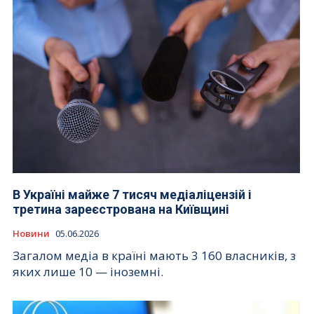
В Україні майже 7 тисяч медіаліцензій і
третина зареєстрована на Київщині
Новини
05.06.2026
Загалом медіа в країні мають 3 160 власників, з
яких лише 10 — іноземні.