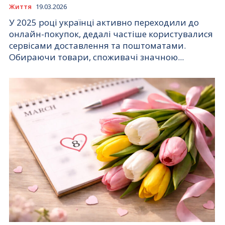
Життя
19.03.2026
У 2025 році українці активно переходили до
онлайн-покупок, дедалі частіше користувалися
сервісами доставлення та поштоматами.
Обираючи товари, споживачі значною...