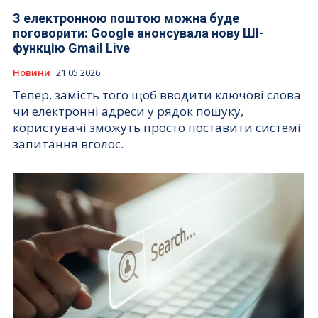
З електронною поштою можна буде
поговорити: Google анонсувала нову ШІ-
функцію Gmail Live
Новини
21.05.2026
Тепер, замість того щоб вводити ключові слова
чи електронні адреси у рядок пошуку,
користувачі зможуть просто поставити системі
запитання вголос.