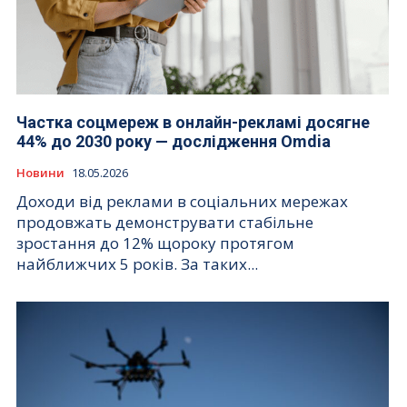
Частка соцмереж в онлайн-рекламі досягне
44% до 2030 року — дослідження Omdia
Новини
18.05.2026
Доходи від реклами в соціальних мережах
продовжать демонструвати стабільне
зростання до 12% щороку протягом
найближчих 5 років. За таких...