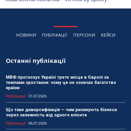
НОВИНИ
ПУБЛІКАЦІЇ
ПЕРСОНИ
КЕЙСИ
Останні публікації
МВФ прогнозує Україні третє місце в Європі за
темпами зростання: чому це не означає багатство
країни
Публікації
31.07.2026
Що таке диверсифікація — чим ризикують бізнеси
через залежність від одного клієнта
Публікації
06.07.2026