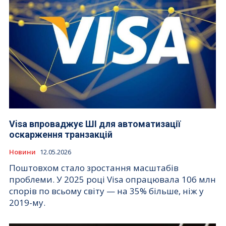
Visa впроваджує ШІ для автоматизації
оскарження транзакцій
Новини
12.05.2026
Поштовхом стало зростання масштабів
проблеми. У 2025 році Visa опрацювала 106 млн
спорів по всьому світу — на 35% більше, ніж у
2019-му.