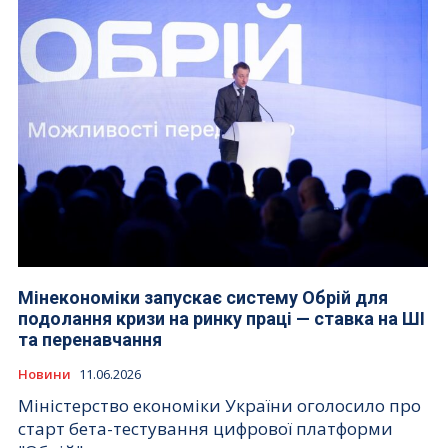
Мінекономіки запускає систему Обрій для
подолання кризи на ринку праці — ставка на ШІ
та перенавчання
Новини
11.06.2026
Міністерство економіки України оголосило про
старт бета-тестування цифрової платформи