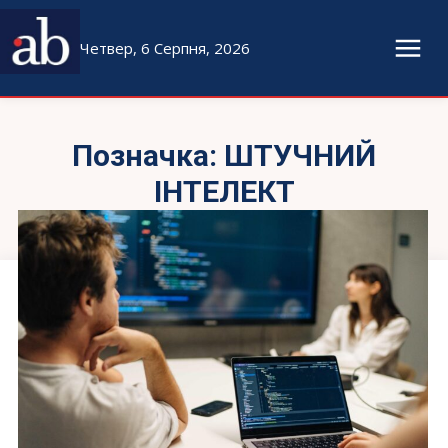
Четвер, 6 Серпня, 2026
Позначка:
ШТУЧНИЙ
ІНТЕЛЕКТ