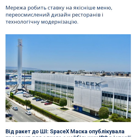
Мережа робить ставку на якісніше меню,
переосмислений дизайн ресторанів і
технологічну модернізацію.
Від ракет до ШІ: SpaceX Маска опублікувала