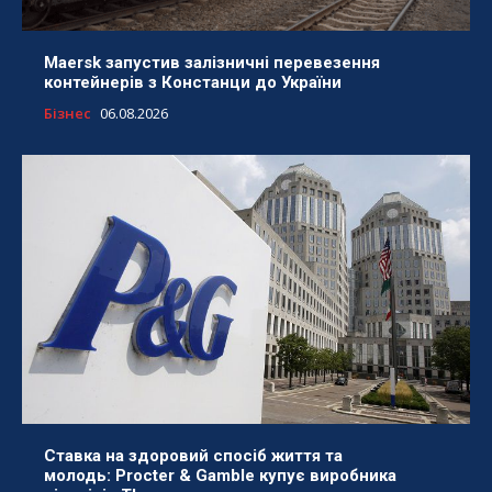
Maersk запустив залізничні перевезення
контейнерів з Констанци до України
Бізнес
06.08.2026
Ставка на здоровий спосіб життя та
молодь: Procter & Gamble купує виробника