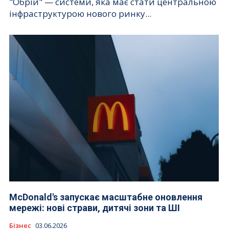
"Обрій" — системи, яка має стати центральною
інфраструктурою нового ринку...
McDonald's запускає масштабне оновлення
мережі: нові страви, дитячі зони та ШІ
Бізнес
03.06.2026