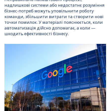
надлишкові системи або недостатнє розуміння
бізнес-потреб можуть уповільнити роботу
команди, збільшити витрати та створити нові
точки помилок. У матеріалі пояснюється, коли
автоматизація дійсно допомагає, а коли —
шкодить ефективності бізнесу.