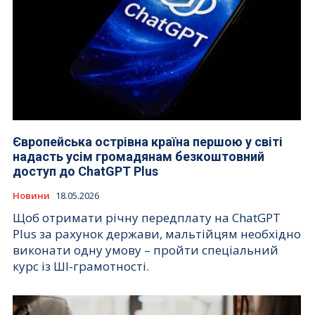
Європейська острівна країна першою у світі
надасть усім громадянам безкоштовний
доступ до ChatGPT Plus
Новини
18.05.2026
Щоб отримати річну передплату на ChatGPT
Plus за рахунок держави, мальтійцям необхідно
виконати одну умову – пройти спеціальний
курс із ШІ-грамотності.