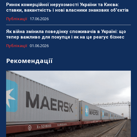
Ринок комерційної нерухомості України та Києва:
ставки, вакантність і нові власники знакових об'єктів
Публікації
17.06.2026
Як війна змінила поведінку споживачів в Україні: що
тепер важливо для покупця і як на це реагує бізнес
Публікації
01.06.2026
Рекомендації