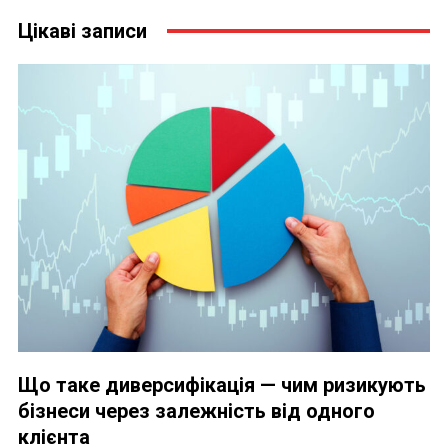
Цікаві записи
Що таке диверсифікація — чим ризикують
бізнеси через залежність від одного
клієнта