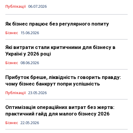
Публікації
06.07.2026
Як бізнес працює без регулярного попиту
Бізнес
15.06.2026
Які витрати стали критичними для бізнесу в
Україні у 2026 році
Бізнес
08.06.2026
Прибуток бреше, ліквідність говорить правду:
чому бізнес банкрут попри успішність
Публікації
23.05.2026
Оптимізація операційних витрат без жертв:
практичний гайд для малого бізнесу 2026
Бізнес
22.05.2026