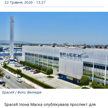
22 Травня, 2026 - 13:27
SpaceX / Фото: Вікіпедія
SpaceX Ілона Маска опублікувала проспект для