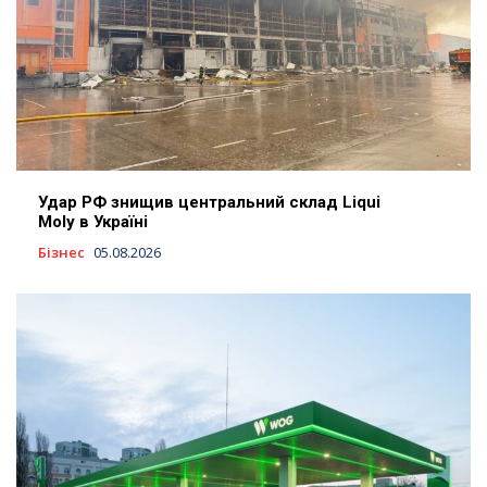
Удар РФ знищив центральний склад Liqui
Moly в Україні
Бізнес
05.08.2026