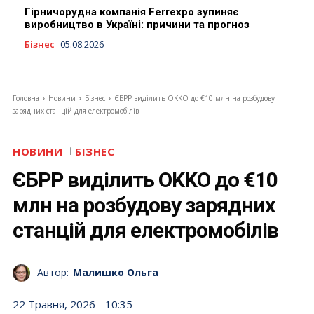
Гірничорудна компанія Ferrexpo зупиняє
виробництво в Україні: причини та прогноз
Бізнес
05.08.2026