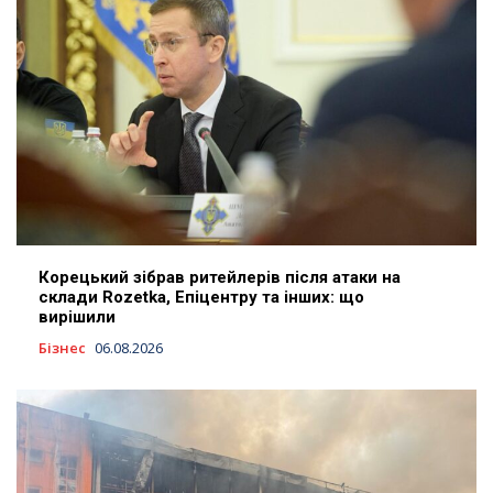
Корецький зібрав ритейлерів після атаки на
склади Rozetka, Епіцентру та інших: що
вирішили
Бізнес
06.08.2026