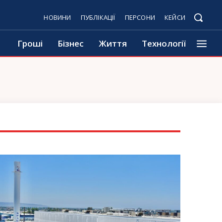
НОВИНИ
ПУБЛІКАЦІЇ
ПЕРСОНИ
КЕЙСИ
Гроші
Бізнес
Життя
Технології