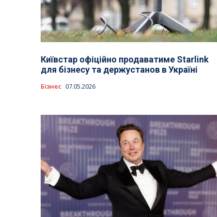
Київстар офіційно продаватиме Starlink
для бізнесу та держустанов в Україні
Бізнес
07.05.2026