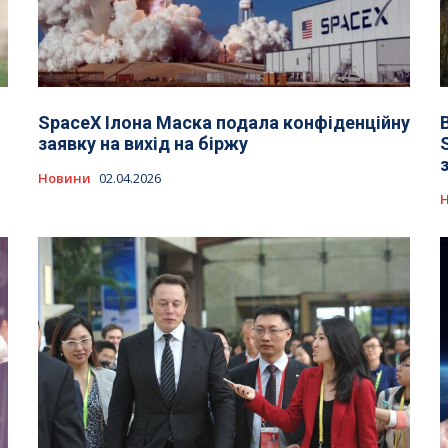
SpaceX Ілона Маска подала конфіденційну
заявку на вихід на біржу
Новини
02.04.2026