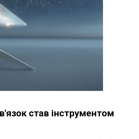
зв'язок став інструментом