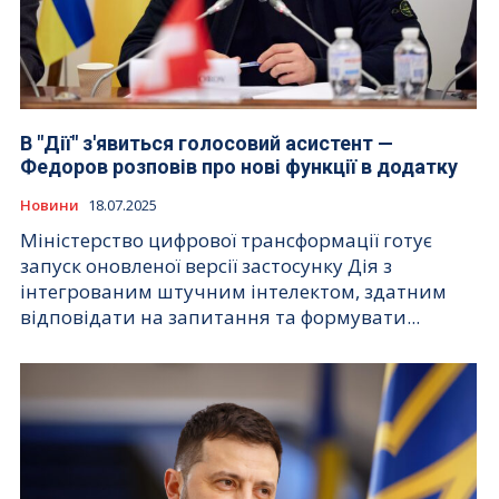
В "Дії" з'явиться голосовий асистент —
Федоров розповів про нові функції в додатку
Новини
18.07.2025
Міністерство цифрової трансформації готує
запуск оновленої версії застосунку Дія з
інтегрованим штучним інтелектом, здатним
відповідати на запитання та формувати...