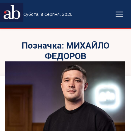
Субота, 8 Серпня, 2026
Позначка:
МИХАЙЛО
ФЕДОРОВ