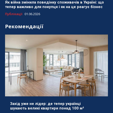
Як війна змінила поведінку споживачів в Україні: що
тепер важливо для покупця і як на це реагує бізнес
Публікації
01.06.2026
Рекомендації
Захід уже не лідер: де тепер українці
шукають великі квартири понад 100 м²