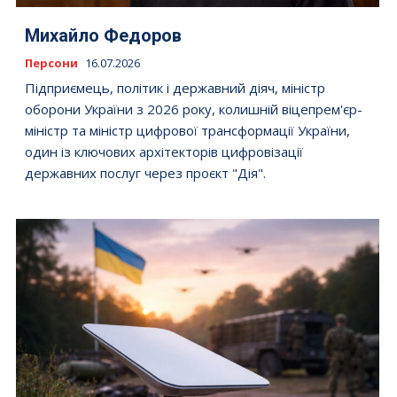
Михайло Федоров
Персони
16.07.2026
Підприємець, політик і державний діяч, міністр
оборони України з 2026 року, колишній віцепрем'єр-
міністр та міністр цифрової трансформації України,
один із ключових архітекторів цифровізації
державних послуг через проєкт "Дія".