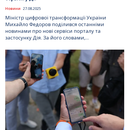
Новини
27.08.2025
Міністр цифрової трансформації України
Михайло Федоров поділився останніми
новинами про нові сервіси порталу та
застосунку Дія. За його словами,...