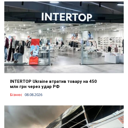
INTERTOP Ukraine втратив товару на 450
млн грн через удар РФ
Бізнес
08.08.2026