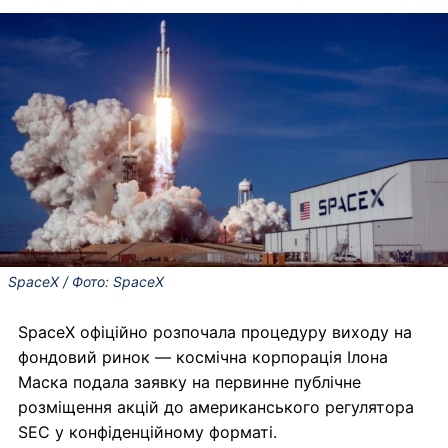
SpaceX / Фото: SpaceX
SpaceX офіційно розпочала процедуру виходу на
фондовий ринок — космічна корпорація Ілона
Маска подала заявку на первинне публічне
розміщення акцій до американського регулятора
SEC у конфіденційному форматі.