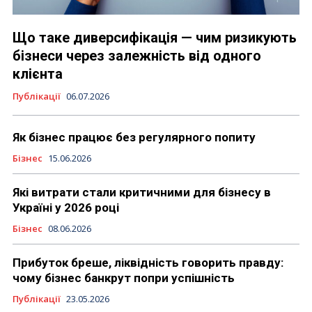
Що таке диверсифікація — чим ризикують
бізнеси через залежність від одного
клієнта
Публікації
06.07.2026
Як бізнес працює без регулярного попиту
Бізнес
15.06.2026
Які витрати стали критичними для бізнесу в
Україні у 2026 році
Бізнес
08.06.2026
Прибуток бреше, ліквідність говорить правду:
чому бізнес банкрут попри успішність
Публікації
23.05.2026