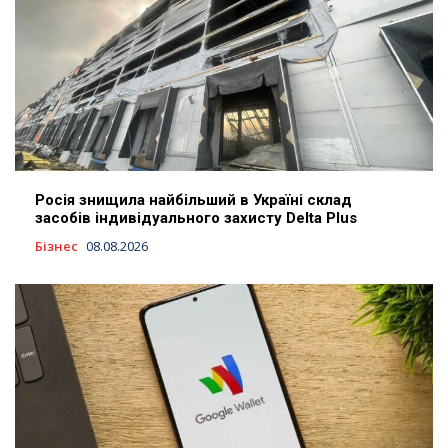
Росія знищила найбільший в Україні склад
засобів індивідуального захисту Delta Plus
Бізнес
08.08.2026