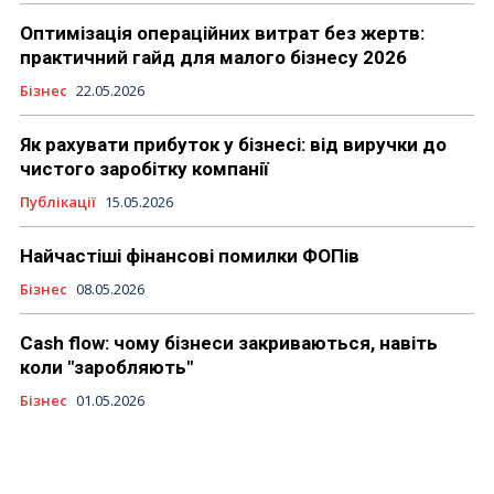
Оптимізація операційних витрат без жертв:
практичний гайд для малого бізнесу 2026
Бізнес
22.05.2026
Як рахувати прибуток у бізнесі: від виручки до
чистого заробітку компанії
Публікації
15.05.2026
Найчастіші фінансові помилки ФОПів
Бізнес
08.05.2026
Cash flow: чому бізнеси закриваються, навіть
коли "заробляють"
Бізнес
01.05.2026