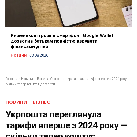
Кишенькові гроші в смартфоні: Google Wallet
дозволив батькам повністю керувати
фінансами дітей
Новини
08.08.2026