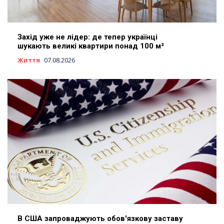
Захід уже не лідер: де тепер українці
шукають великі квартири понад 100 м²
Життя
07.08.2026
В США запроваджують обов'язкову заставу