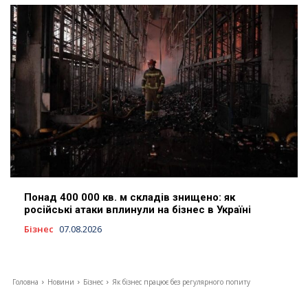
Понад 400 000 кв. м складів знищено: як
російські атаки вплинули на бізнес в Україні
Бізнес
07.08.2026