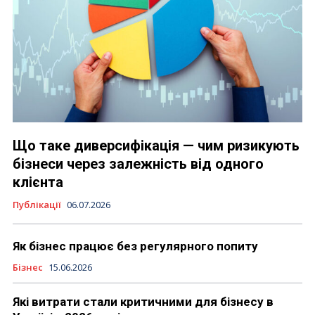
Що таке диверсифікація — чим ризикують
бізнеси через залежність від одного
клієнта
Публікації
06.07.2026
Як бізнес працює без регулярного попиту
Бізнес
15.06.2026
Які витрати стали критичними для бізнесу в