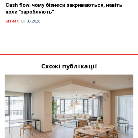
Cash flow: чому бізнеси закриваються, навіть
коли "заробляють"
Бізнес
01.05.2026
Схожі публікації