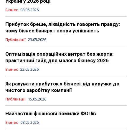
Україні у 2026 році
Бізнес
08.06.2026
Прибуток бреше, ліквідність говорить правду:
чому бізнес банкрут попри успішність
Публікації
23.05.2026
Оптимізація операційних витрат без жертв:
практичний гайд для малого бізнесу 2026
Бізнес
22.05.2026
Як рахувати прибуток у бізнесі: від виручки до
чистого заробітку компанії
Публікації
15.05.2026
Найчастіші фінансові помилки ФОПів
Бізнес
08.05.2026