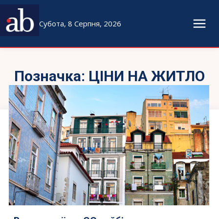
Субота, 8 Серпня, 2026
Позначка:
ЦІНИ НА ЖИТЛО