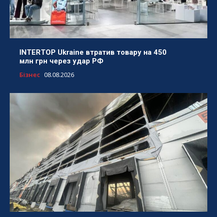
INTERTOP Ukraine втратив товару на 450
млн грн через удар РФ
Бізнес
08.08.2026