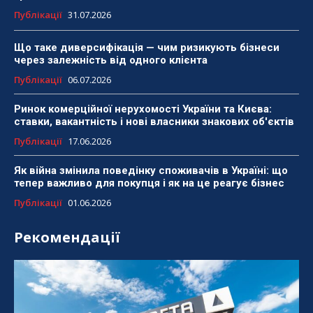
Публікації
31.07.2026
Що таке диверсифікація — чим ризикують бізнеси
через залежність від одного клієнта
Публікації
06.07.2026
Ринок комерційної нерухомості України та Києва:
ставки, вакантність і нові власники знакових об'єктів
Публікації
17.06.2026
Як війна змінила поведінку споживачів в Україні: що
тепер важливо для покупця і як на це реагує бізнес
Публікації
01.06.2026
Рекомендації