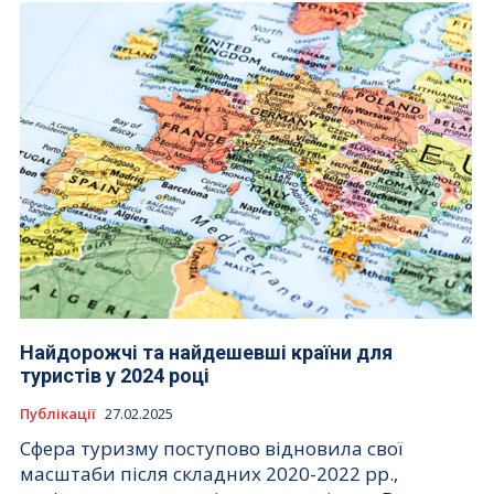
Найдорожчі та найдешевші країни для
туристів у 2024 році
Публікації
27.02.2025
Сфера туризму поступово відновила свої
масштаби після складних 2020-2022 рр.,