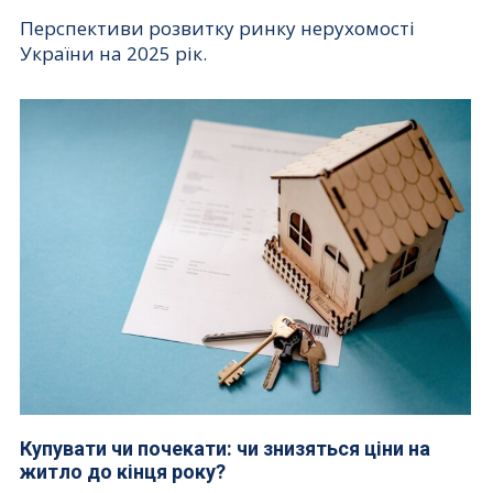
Перспективи розвитку ринку нерухомості
України на 2025 рік.
Купувати чи почекати: чи знизяться ціни на
житло до кінця року?