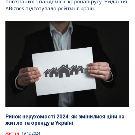
пов'язаних з пандемією коронавірусу. Видання
ABiznes підготувало рейтинг країн...
Ринок нерухомості 2024: як змінилися ціни на
житло та оренду в Україні
Життя
19.12.2024