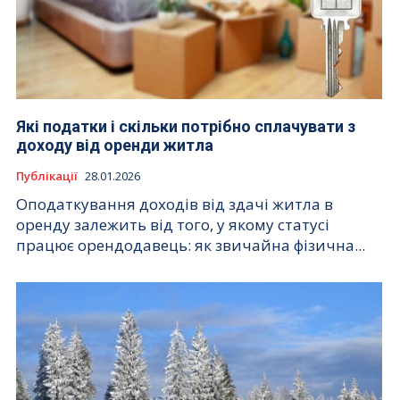
Які податки і скільки потрібно сплачувати з
доходу від оренди житла
Публікації
28.01.2026
Оподаткування доходів від здачі житла в
оренду залежить від того, у якому статусі
працює орендодавець: як звичайна фізична...