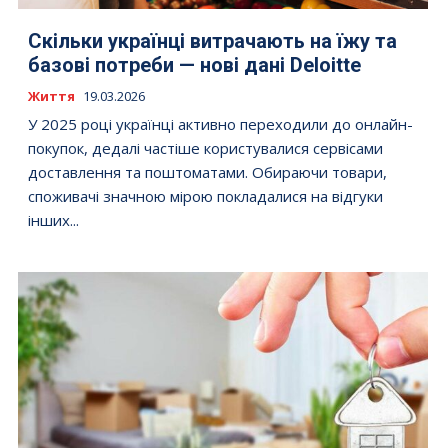
Скільки українці витрачають на їжу та
базові потреби — нові дані Deloitte
Життя
19.03.2026
У 2025 році українці активно переходили до онлайн-
покупок, дедалі частіше користувалися сервісами
доставлення та поштоматами. Обираючи товари,
споживачі значною мірою покладалися на відгуки
інших...