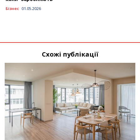
Бізнес
01.05.2026
Схожі публікації