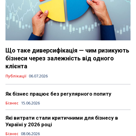
Що таке диверсифікація — чим ризикують
бізнеси через залежність від одного
клієнта
Публікації
06.07.2026
Як бізнес працює без регулярного попиту
Бізнес
15.06.2026
Які витрати стали критичними для бізнесу в
Україні у 2026 році
Бізнес
08.06.2026