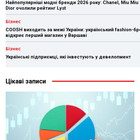
Найпопулярніші модні бренди 2026 року: Chanel, Miu Miu 
Dior очолили рейтинг Lyst
Бізнес
COOSH виходить за межі України: український fashion-б
відкриє перший магазин у Варшаві
Бізнес
Українські підприємці, які інвестують у девелопмент
Цікаві записи