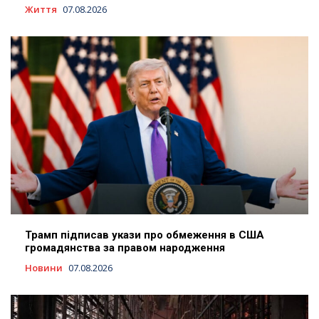
Життя
07.08.2026
Трамп підписав укази про обмеження в США
громадянства за правом народження
Новини
07.08.2026