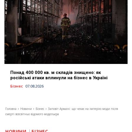
Понад 400 000 кв. м складів знищено: як
російські атаки вплинули на бізнес в Україні
Бізнес
07.08.2026