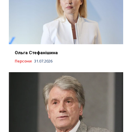
Ольга Стефанішина
Персони
31.07.2026