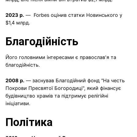
2023 р.
— Forbes оцінив статки Новинського у
$1,4 млрд.
Благодійність
Його головними інтересами є православ'я та
благодійність.
2008 р.
— заснував Благодійний фонд "На честь
Покрови Пресвятої Богородиці", який фінансує
будівництво храмів та підтримує релігійні
ініціативи.
Політика