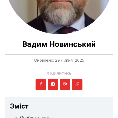
Вадим Новинський
Оновлено: 29 Липня, 2025
Поділитись
Зміст
Особисті дані