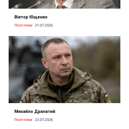
Віктор Ющенко
Політики
31.07.2026
Михайло Драпатий
Політики
23.07.2026