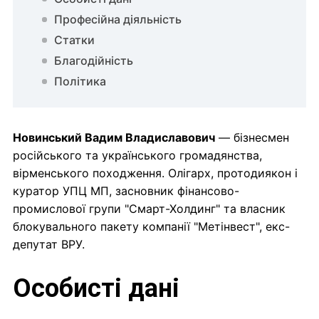
Професійна діяльність
Статки
Благодійність
Політика
Новинський Вадим Владиславович
— бізнесмен
російського та українського громадянства,
вірменського походження. Олігарх, протодиякон і
куратор УПЦ МП, засновник фінансово-
промислової групи "Смарт-Холдинг" та власник
блокувального пакету компанії "Метінвест", екс-
депутат ВРУ.
Особисті дані