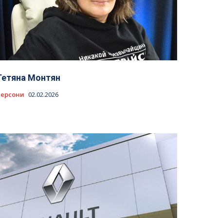
Тетяна Монтян
Персони
02.02.2026