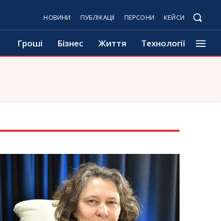
НОВИНИ
ПУБЛІКАЦІЇ
ПЕРСОНИ
КЕЙСИ
Гроші
Бізнес
Життя
Технології