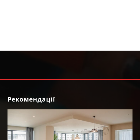
Рекомендації