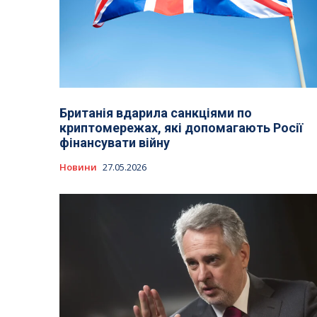
Британія вдарила санкціями по
криптомережах, які допомагають Росії
фінансувати війну
Новини
27.05.2026