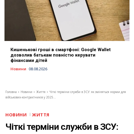
Кишенькові гроші в смартфоні: Google Wallet
дозволив батькам повністю керувати
фінансами дітей
Новини
08.08.2026