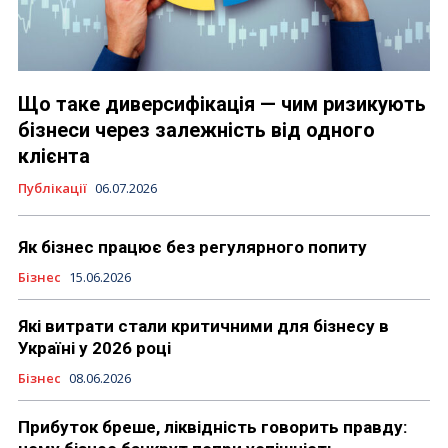
Що таке диверсифікація — чим ризикують
бізнеси через залежність від одного
клієнта
Публікації
06.07.2026
Як бізнес працює без регулярного попиту
Бізнес
15.06.2026
Які витрати стали критичними для бізнесу в
Україні у 2026 році
Бізнес
08.06.2026
Прибуток бреше, ліквідність говорить правду: