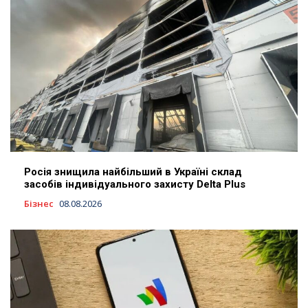
Росія знищила найбільший в Україні склад
засобів індивідуального захисту Delta Plus
Бізнес
08.08.2026