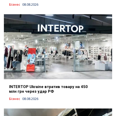
Бізнес
08.08.2026
INTERTOP Ukraine втратив товару на 450
млн грн через удар РФ
Бізнес
08.08.2026