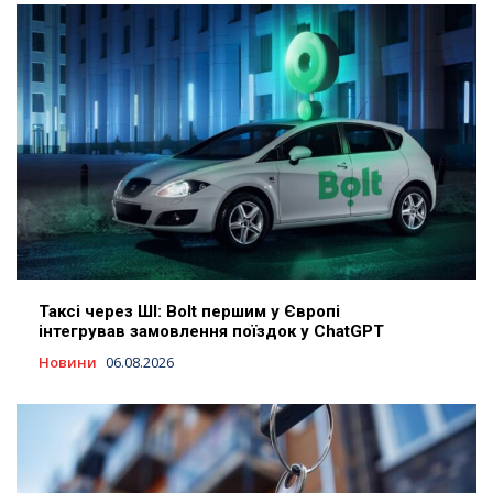
Таксі через ШІ: Bolt першим у Європі
інтегрував замовлення поїздок у ChatGPT
Новини
06.08.2026