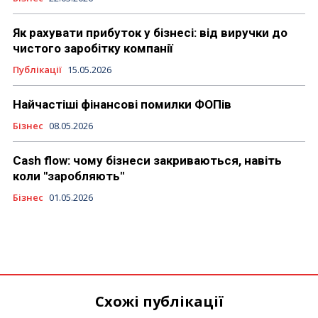
Як рахувати прибуток у бізнесі: від виручки до
чистого заробітку компанії
Публікації
15.05.2026
Найчастіші фінансові помилки ФОПів
Бізнес
08.05.2026
Cash flow: чому бізнеси закриваються, навіть
коли "заробляють"
Бізнес
01.05.2026
Схожі публікації