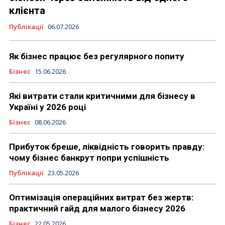
клієнта
Публікації
06.07.2026
Як бізнес працює без регулярного попиту
Бізнес
15.06.2026
Які витрати стали критичними для бізнесу в
Україні у 2026 році
Бізнес
08.06.2026
Прибуток бреше, ліквідність говорить правду:
чому бізнес банкрут попри успішність
Публікації
23.05.2026
Оптимізація операційних витрат без жертв:
практичний гайд для малого бізнесу 2026
Бізнес
22.05.2026