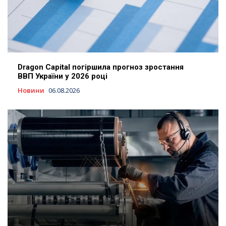
Dragon Capital погіршила прогноз зростання
ВВП України у 2026 році
Новини
06.08.2026