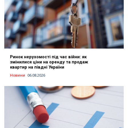
Ринок нерухомості під час війни: як
змінилися ціни на оренду та продаж
квартир на півдні України
Новини
06.08.2026