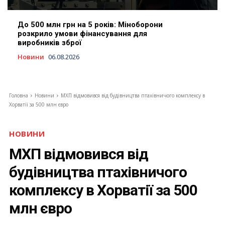
До 500 млн грн на 5 років: Міноборони
розкрило умови фінансування для
виробників зброї
Новини
06.08.2026