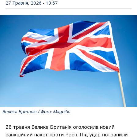
27 Травня, 2026 - 13:57
Велика Британія / Фото: Magnific
26 травня Велика Британія оголосила новий
санкційний пакет проти Росії. Під удар потрапили