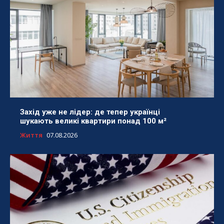
Захід уже не лідер: де тепер українці
шукають великі квартири понад 100 м²
Життя
07.08.2026