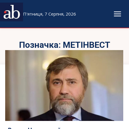
П'ятниця, 7 Серпня, 2026
Позначка:
МЕТІНВЕСТ