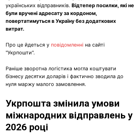
українських відправників.
Відтепер посилки, які не
були вручені адресату за кордоном,
повертатимуться в Україну без додаткових
витрат.
Про це йдеться у
повідомленні
на сайті
"Укрпошти".
Раніше зворотна логістика могла коштувати
бізнесу десятки доларів і фактично зводила до
нуля маржу малого замовлення.
Укрпошта змінила умови
міжнародних відправлень у
2026 році