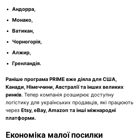
Андорра,
Монако,
Ватикан,
Чорногорія,
Алжир,
Гренландія.
Раніше програма PRIME вже діяла для США,
Канади, Німеччини, Австралії та інших великих
ринків
. Тепер компанія розширює доступну
логістику для українських продавців, які працюють
через
Etsy, eBay, Amazon та інші міжнародні
платформи.
Економіка малої посилки