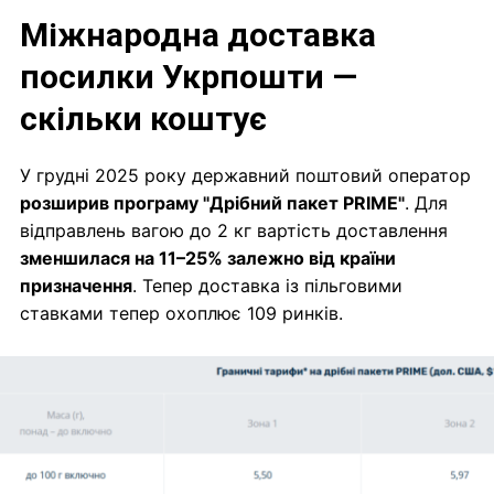
Міжнародна доставка
посилки Укрпошти —
скільки коштує
У грудні 2025 року державний поштовий оператор
розширив програму "Дрібний пакет PRIME"
. Для
відправлень вагою до 2 кг вартість доставлення
зменшилася на 11–25% залежно від країни
призначення
. Тепер доставка із пільговими
ставками тепер охоплює 109 ринків.