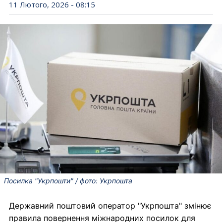
11 Лютого, 2026 - 08:15
Посилка "Укрпошти" / фото: Укрпошта
Державний поштовий оператор "Укрпошта" змінює
правила повернення міжнародних посилок для