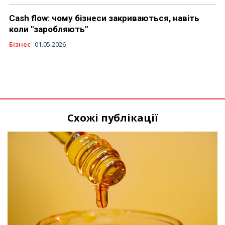
Cash flow: чому бізнеси закриваються, навіть
коли "заробляють"
Бізнес
01.05.2026
Схожі публікації