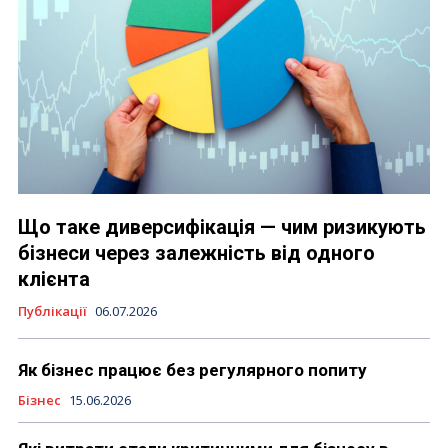
Що таке диверсифікація — чим ризикують
бізнеси через залежність від одного
клієнта
Публікації
06.07.2026
Як бізнес працює без регулярного попиту
Бізнес
15.06.2026