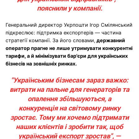
пояснили у компанії.
Генеральний директор Укрпошти Ігор Смілянський
підкреслює: підтримка експортерів — частина
стратегії компанії. За його словами,
державний
оператор прагне не лише утримувати конкурентні
тарифи, а й мінімізувати бар'єри для українських
бізнесів на зовнішніх ринках.
"Українським бізнесам зараз важко:
витрати на пальне для генераторів та
опалення збільшуються, а
конкуренція на світовому ринку
зростає. Тому ми хочемо підтримати
наших клієнтів і зробити так, щоб
український експорт зростав", —