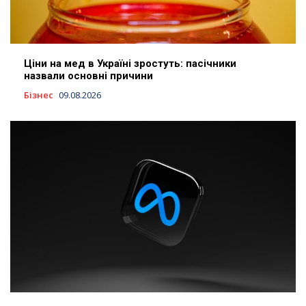
Ціни на мед в Україні зростуть: пасічники
назвали основні причини
Бізнес
09.08.2026