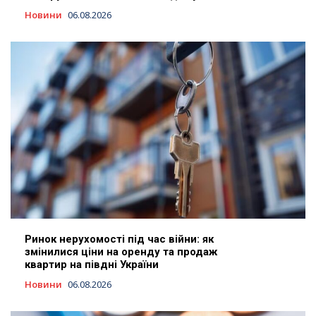
Новини
06.08.2026
Ринок нерухомості під час війни: як
змінилися ціни на оренду та продаж
квартир на півдні України
Новини
06.08.2026