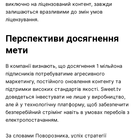
виключно на ліцензований контент, завжди
залишаються вразливими до змін умов
ліцензування.
Перспективи досягнення
мети
В компанії визнають, що досягнення 1 мільйона
підписників потребуватиме агресивного
маркетингу, постійного оновлення контенту та
підтримки високих стандартів якості. Sweet.tv
доведеться інвестувати не лише у виробництво,
але й у технологічну платформу, щоб забезпечити
безперебійний стрімінг навіть в умовах перебоїв з
електропостачанням.
За словами Поворозника, успіх стратегії