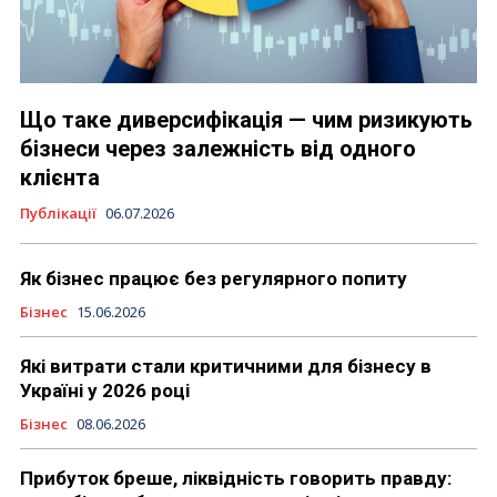
Що таке диверсифікація — чим ризикують
бізнеси через залежність від одного
клієнта
Публікації
06.07.2026
Як бізнес працює без регулярного попиту
Бізнес
15.06.2026
Які витрати стали критичними для бізнесу в
Україні у 2026 році
Бізнес
08.06.2026
Прибуток бреше, ліквідність говорить правду: