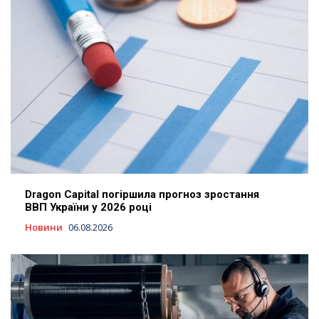
Dragon Capital погіршила прогноз зростання
ВВП України у 2026 році
Новини
06.08.2026