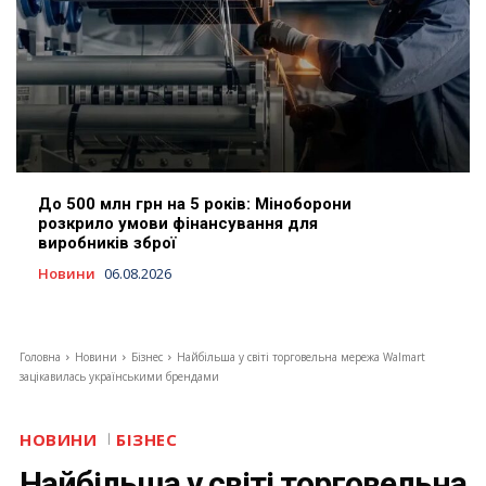
До 500 млн грн на 5 років: Міноборони
розкрило умови фінансування для
виробників зброї
Новини
06.08.2026