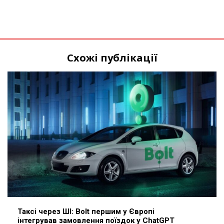
Схожі публікації
Таксі через ШІ: Bolt першим у Європі
інтегрував замовлення поїздок у ChatGPT