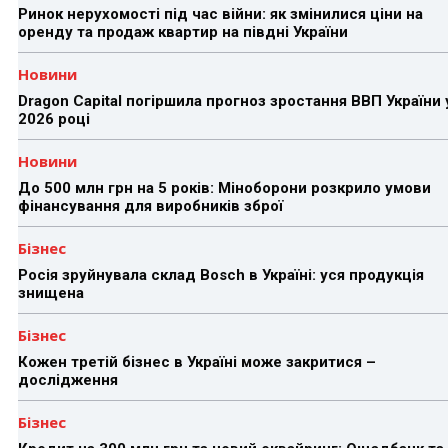
Ринок нерухомості під час війни: як змінилися ціни на
оренду та продаж квартир на півдні України
Новини
Dragon Capital погіршила прогноз зростання ВВП України 
2026 році
Новини
До 500 млн грн на 5 років: Міноборони розкрило умови
фінансування для виробників зброї
Бізнес
Росія зруйнувала склад Bosch в Україні: уся продукція
знищена
Бізнес
Кожен третій бізнес в Україні може закритися –
дослідження
Бізнес