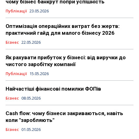
чому бізнес банкрут попри успішність
Публікації
23.05.2026
Оптимізація операційних витрат без жертв:
практичний гайд для малого бізнесу 2026
Бізнес
22.05.2026
Як рахувати прибуток у бізнесі: від виручки до
чистого заробітку компанії
Публікації
15.05.2026
Найчастіші фінансові помилки ФОПів
Бізнес
08.05.2026
Cash flow: чому бізнеси закриваються, навіть
коли "заробляють"
Бізнес
01.05.2026