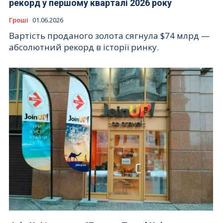
рекорд у першому кварталі 2026 року
Гроші
01.06.2026
Вартість проданого золота сягнула $74 млрд —
абсолютний рекорд в історії ринку.