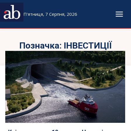
П'ятниця, 7 Серпня, 2026
Позначка:
ІНВЕСТИЦІЇ