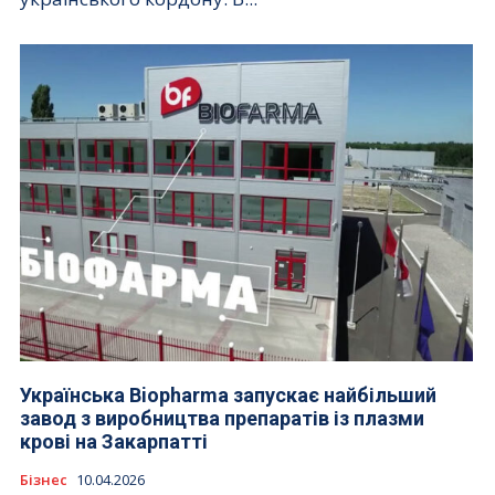
Українська Biopharma запускає найбільший
завод з виробництва препаратів із плазми
крові на Закарпатті
Бізнес
10.04.2026