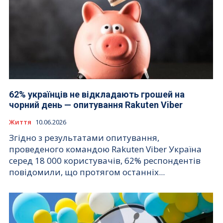
62% українців не відкладають грошей на
чорний день — опитування Rakuten Viber
Життя
10.06.2026
Згідно з результатами опитування,
проведеного командою Rakuten Viber Україна
серед 18 000 користувачів, 62% респондентів
повідомили, що протягом останніх...