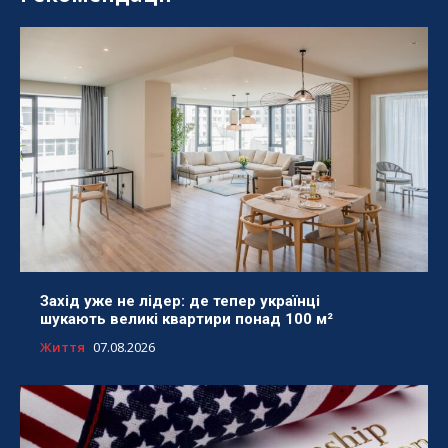
Захід уже не лідер: де тепер українці
шукають великі квартири понад 100 м²
Життя
07.08.2026