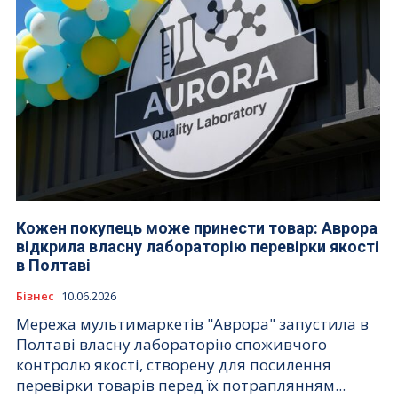
Кожен покупець може принести товар: Аврора
відкрила власну лабораторію перевірки якості
в Полтаві
Бізнес
10.06.2026
Мережа мультимаркетів "Аврора" запустила в
Полтаві власну лабораторію споживчого
контролю якості, створену для посилення
перевірки товарів перед їх потраплянням...