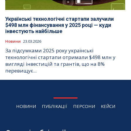
Українські технологічні стартапи залучили
$498 млн фінансування у 2025 році — куди
інвестують найбільше
Новини
23.03.2026
За підсумками 2025 року українські
технологічні стартапи отримали $498 млн у
вигляді інвестицій та грантів, що на 8%
перевищує...
НОВИНИ
ПУБЛІКАЦІЇ
ПЕРСОНИ
КЕЙСИ