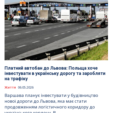
Платний автобан до Львова: Польща хоче
інвестувати в українську дорогу та заробляти
на трафіку
Життя
06.05.2026
Варшава планує інвестувати у будівництво
нової дороги до Львова, яка має стати
продовженням логістичного коридору до
українського кордону. В...