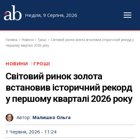
Неділя, 9 Серпня, 2026
Головна
Новини
Гроші
Світовий ринок золота встановив історичний рекорд у
першому кварталі 2026 року
НОВИНИ
ГРОШІ
Світовий ринок золота
встановив історичний рекорд
у першому кварталі 2026 року
Автор:
Малишко Ольга
1 Червня, 2026 - 11:24