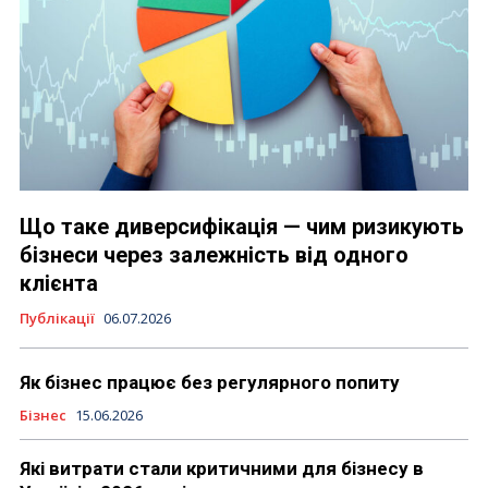
Що таке диверсифікація — чим ризикують
бізнеси через залежність від одного
клієнта
Публікації
06.07.2026
Як бізнес працює без регулярного попиту
Бізнес
15.06.2026
Які витрати стали критичними для бізнесу в