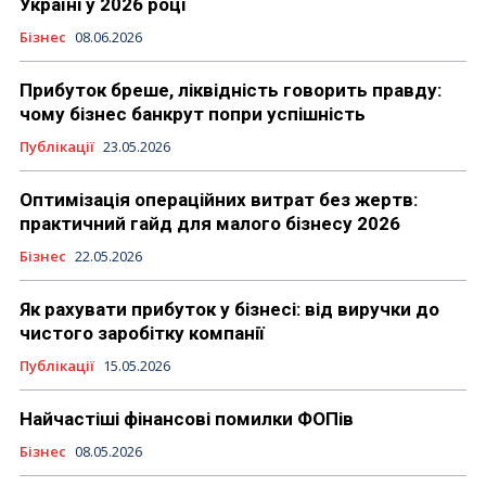
Україні у 2026 році
Бізнес
08.06.2026
Прибуток бреше, ліквідність говорить правду:
чому бізнес банкрут попри успішність
Публікації
23.05.2026
Оптимізація операційних витрат без жертв:
практичний гайд для малого бізнесу 2026
Бізнес
22.05.2026
Як рахувати прибуток у бізнесі: від виручки до
чистого заробітку компанії
Публікації
15.05.2026
Найчастіші фінансові помилки ФОПів
Бізнес
08.05.2026