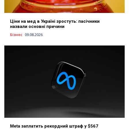
Ціни на мед в Україні зростуть: пасічники
назвали основні причини
Бізнес
09.08.2026
Meta заплатить рекордний штраф у $567