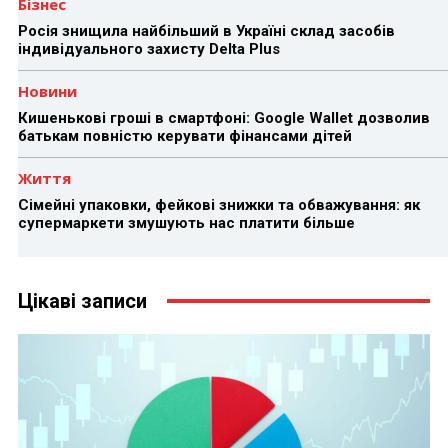
Бізнес
Росія знищила найбільший в Україні склад засобів
індивідуального захисту Delta Plus
Новини
Кишенькові гроші в смартфоні: Google Wallet дозволив
батькам повністю керувати фінансами дітей
Життя
Сімейні упаковки, фейкові знижки та обважування: як
супермаркети змушують нас платити більше
Цікаві записи