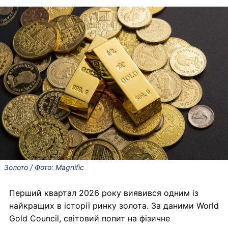
Золото / Фото: Magnific
Перший квартал 2026 року виявився одним із
найкращих в історії ринку золота. За даними World
Gold Council, світовий попит на фізичне