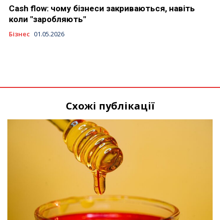
Cash flow: чому бізнеси закриваються, навіть
коли "заробляють"
Бізнес
01.05.2026
Схожі публікації