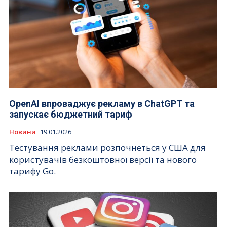
OpenAI впроваджує рекламу в ChatGPT та
запускає бюджетний тариф
Новини
19.01.2026
Тестування реклами розпочнеться у США для
користувачів безкоштовної версії та нового
тарифу Go.