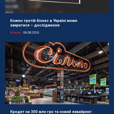
Кожен третій бізнес в Україні може
закритися – дослідження
Бізнес
06.08.2026
Кредит на 300 млн грн та новий еквайринг: