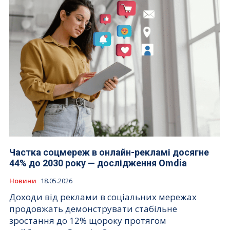
Частка соцмереж в онлайн-рекламі досягне
44% до 2030 року — дослідження Omdia
Новини
18.05.2026
Доходи від реклами в соціальних мережах
продовжать демонструвати стабільне
зростання до 12% щороку протягом