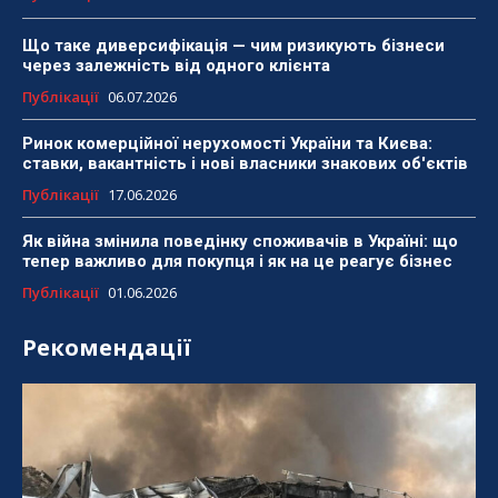
Що таке диверсифікація — чим ризикують бізнеси
через залежність від одного клієнта
Публікації
06.07.2026
Ринок комерційної нерухомості України та Києва:
ставки, вакантність і нові власники знакових об'єктів
Публікації
17.06.2026
Як війна змінила поведінку споживачів в Україні: що
тепер важливо для покупця і як на це реагує бізнес
Публікації
01.06.2026
Рекомендації