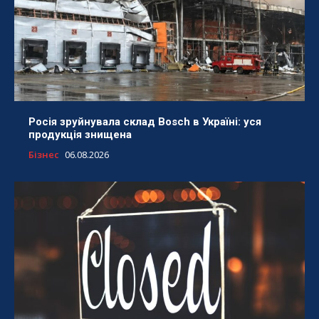
Росія зруйнувала склад Bosch в Україні: уся
продукція знищена
Бізнес
06.08.2026