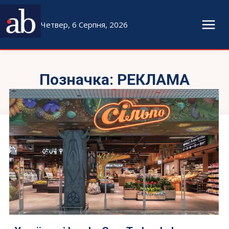
Четвер, 6 Серпня, 2026
Позначка:
РЕКЛАМА