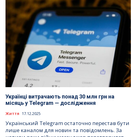
Українці витрачають понад 30 млн грн на
місяць у Telegram — дослідження
Життя
17.12.2025
Український Telegram остаточно перестав бути
лише каналом для новин та повідомлень. За