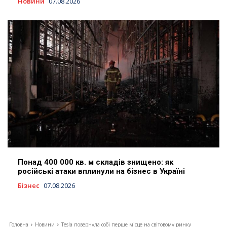
Новини
07.08.2026
Понад 400 000 кв. м складів знищено: як
російські атаки вплинули на бізнес в Україні
Бізнес
07.08.2026