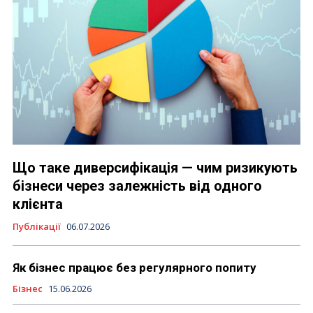
Що таке диверсифікація — чим ризикують
бізнеси через залежність від одного
клієнта
Публікації
06.07.2026
Як бізнес працює без регулярного попиту
Бізнес
15.06.2026