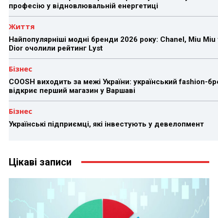
професію у відновлювальній енергетиці
Життя
Найпопулярніші модні бренди 2026 року: Chanel, Miu Miu 
Dior очолили рейтинг Lyst
Бізнес
COOSH виходить за межі України: український fashion-б
відкриє перший магазин у Варшаві
Бізнес
Українські підприємці, які інвестують у девелопмент
Цікаві записи