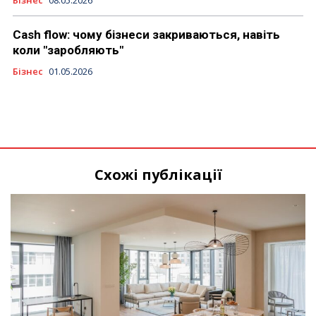
Cash flow: чому бізнеси закриваються, навіть
коли "заробляють"
Бізнес
01.05.2026
Схожі публікації