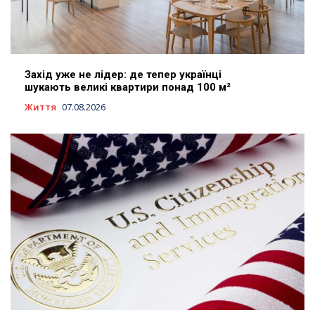
Захід уже не лідер: де тепер українці
шукають великі квартири понад 100 м²
Життя
07.08.2026