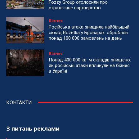
Fozzy Group оголосили про
стратегічне партнерство
Бізнес
Російська атака знищила найбільший
склад Rozetka у Броварах: обробляв
понад 100 000 замовлень на день
Бізнес
Понад 400 000 кв. м складів знищено:
як російські атаки вплинули на бізнес
в Україні
КОНТАКТИ
З питань реклами