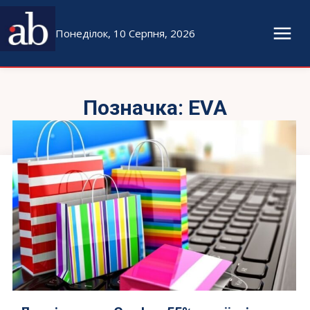
Понеділок, 10 Серпня, 2026
Позначка:
EVA