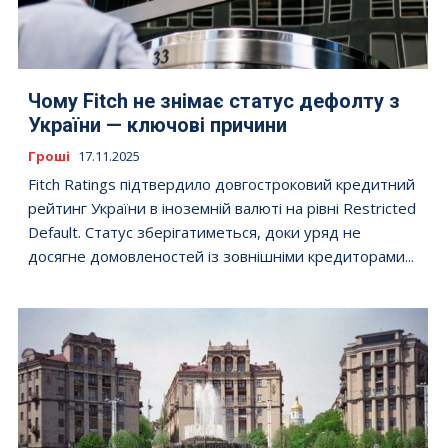
Чому Fitch не знімає статус дефолту з
України — ключові причини
Гроші
17.11.2025
Fitch Ratings підтвердило довгостроковий кредитний
рейтинг України в іноземній валюті на рівні Restricted
Default. Статус зберігатиметься, доки уряд не
досягне домовленостей із зовнішніми кредиторами...