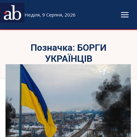
Неділя, 9 Серпня, 2026
Позначка:
БОРГИ
УКРАЇНЦІВ