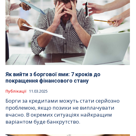
Як вийти з боргової ями: 7 кроків до
покращення фінансового стану
Публікації
11.03.2025
Борги за кредитами можуть стати серйозно
проблемою, якщо позики не виплачувати
вчасно. В окремих ситуаціях найкращим
варіантом буде банкрутство.