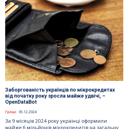
Заборгованість українців по мікрокредитах
від початку року зросла майже удвічі, –
OpenDataBot
Гроші
05.12.2024
За 9 місяців 2024 року українці оформили
майже 6 мільйонів мікрокредитів на загальну