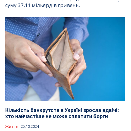
суму 37,11 мільярдів гривень.
Кількість банкрутств в Україні зросла вдвічі:
хто найчастіше не може сплатити борги
Життя
25.10.2024