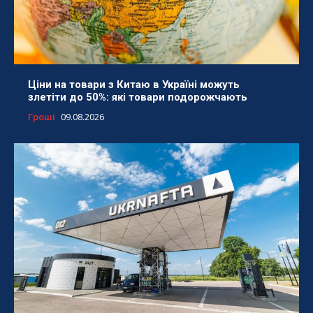
Ціни на товари з Китаю в Україні можуть
злетіти до 50%: які товари подорожчають
Гроші
09.08.2026