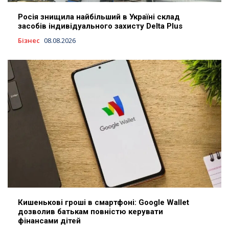
Росія знищила найбільший в Україні склад
засобів індивідуального захисту Delta Plus
Бізнес
08.08.2026
Кишенькові гроші в смартфоні: Google Wallet
дозволив батькам повністю керувати
фінансами дітей