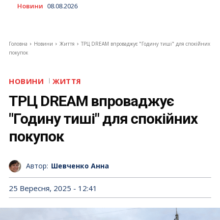
Новини
08.08.2026