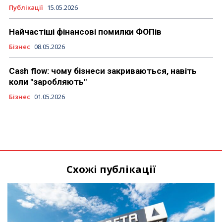
Публікації
15.05.2026
Найчастіші фінансові помилки ФОПів
Бізнес
08.05.2026
Cash flow: чому бізнеси закриваються, навіть
коли "заробляють"
Бізнес
01.05.2026
Схожі публікації