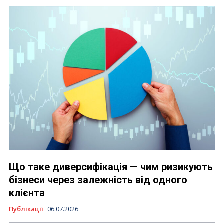
Що таке диверсифікація — чим ризикують
бізнеси через залежність від одного
клієнта
Публікації
06.07.2026