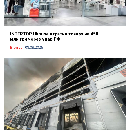
INTERTOP Ukraine втратив товару на 450
млн грн через удар РФ
Бізнес
08.08.2026