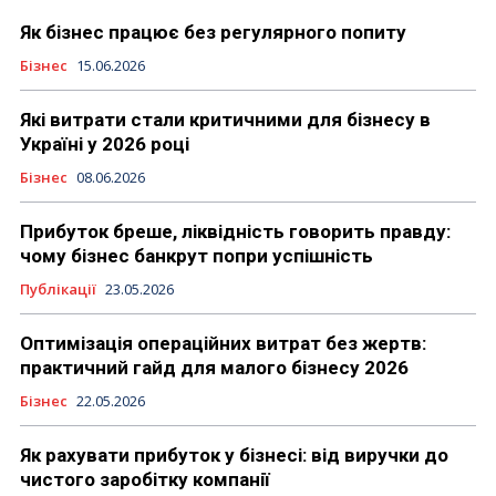
Як бізнес працює без регулярного попиту
Бізнес
15.06.2026
Які витрати стали критичними для бізнесу в
Україні у 2026 році
Бізнес
08.06.2026
Прибуток бреше, ліквідність говорить правду:
чому бізнес банкрут попри успішність
Публікації
23.05.2026
Оптимізація операційних витрат без жертв:
практичний гайд для малого бізнесу 2026
Бізнес
22.05.2026
Як рахувати прибуток у бізнесі: від виручки до
чистого заробітку компанії