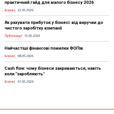
практичний гайд для малого бізнесу 2026
Бізнес
22.05.2026
Як рахувати прибуток у бізнесі: від виручки до
чистого заробітку компанії
Публікації
15.05.2026
Найчастіші фінансові помилки ФОПів
Бізнес
08.05.2026
Cash flow: чому бізнеси закриваються, навіть
коли "заробляють"
Бізнес
01.05.2026