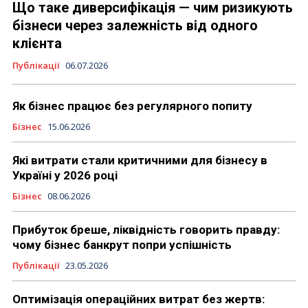
Що таке диверсифікація — чим ризикують
бізнеси через залежність від одного
клієнта
Публікації
06.07.2026
Як бізнес працює без регулярного попиту
Бізнес
15.06.2026
Які витрати стали критичними для бізнесу в
Україні у 2026 році
Бізнес
08.06.2026
Прибуток бреше, ліквідність говорить правду:
чому бізнес банкрут попри успішність
Публікації
23.05.2026
Оптимізація операційних витрат без жертв: