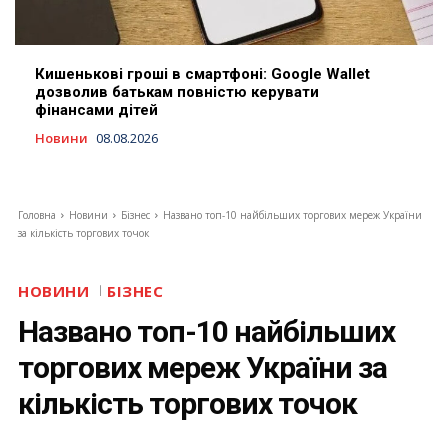
Кишенькові гроші в смартфоні: Google Wallet
дозволив батькам повністю керувати
фінансами дітей
Новини
08.08.2026