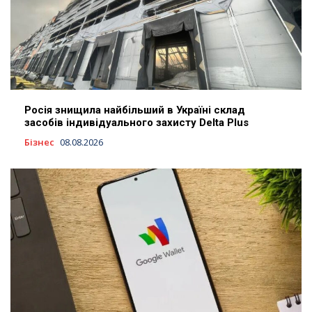
Росія знищила найбільший в Україні склад
засобів індивідуального захисту Delta Plus
Бізнес
08.08.2026