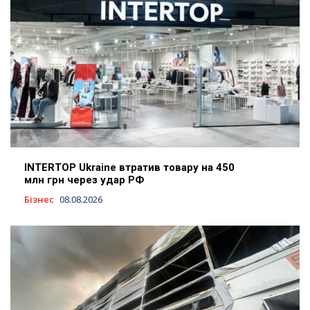
INTERTOP Ukraine втратив товару на 450
млн грн через удар РФ
Бізнес
08.08.2026