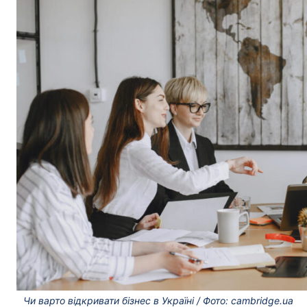
Чи варто відкривати бізнес в Україні / Фото: cambridge.ua