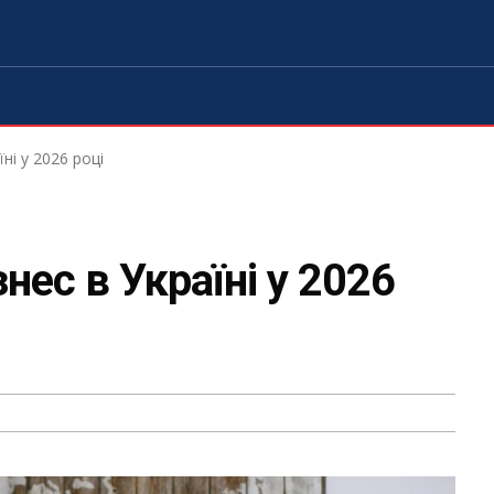
ні у 2026 році
нес в Україні у 2026