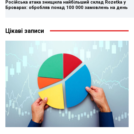
Російська атака знищила найбільший склад Rozetka у
Броварах: обробляв понад 100 000 замовлень на день
Цікаві записи