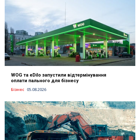
WOG та eDilo запустили відтермінування
оплати пального для бізнесу
Бізнес
05.08.2026