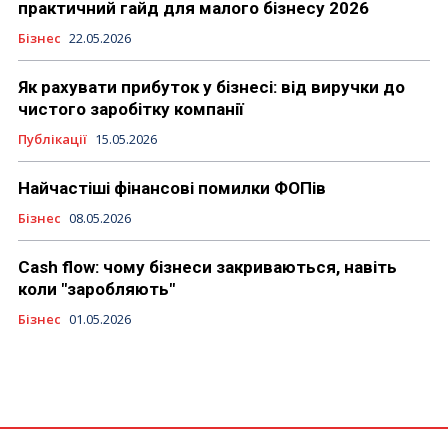
практичний гайд для малого бізнесу 2026
Бізнес
22.05.2026
Як рахувати прибуток у бізнесі: від виручки до
чистого заробітку компанії
Публікації
15.05.2026
Найчастіші фінансові помилки ФОПів
Бізнес
08.05.2026
Cash flow: чому бізнеси закриваються, навіть
коли "заробляють"
Бізнес
01.05.2026