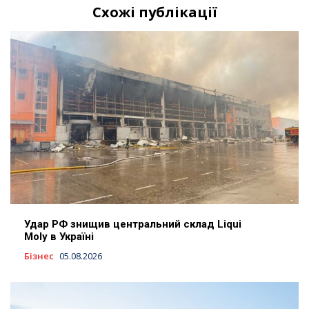
Схожі публікації
Удар РФ знищив центральний склад Liqui
Moly в Україні
Бізнес
05.08.2026