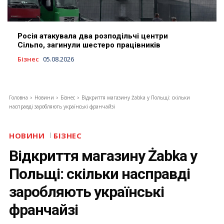
Росія атакувала два розподільчі центри
Сільпо, загинули шестеро працівників
Бізнес
05.08.2026