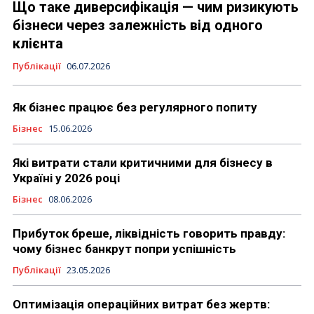
Що таке диверсифікація — чим ризикують
бізнеси через залежність від одного
клієнта
Публікації
06.07.2026
Як бізнес працює без регулярного попиту
Бізнес
15.06.2026
Які витрати стали критичними для бізнесу в
Україні у 2026 році
Бізнес
08.06.2026
Прибуток бреше, ліквідність говорить правду:
чому бізнес банкрут попри успішність
Публікації
23.05.2026
Оптимізація операційних витрат без жертв: