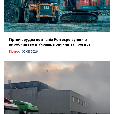
Гірничорудна компанія Ferrexpo зупиняє
виробництво в Україні: причини та прогноз
Бізнес
05.08.2026