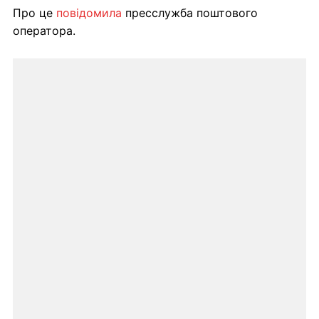
Про це
повідомила
пресслужба поштового
оператора.