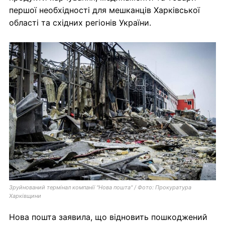
першої необхідності для мешканців Харківської
області та східних регіонів України.
Зруйнований термінал компанії "Нова пошта" / Фото: Прокуратура
Харківщини
Нова пошта заявила, що відновить пошкоджений