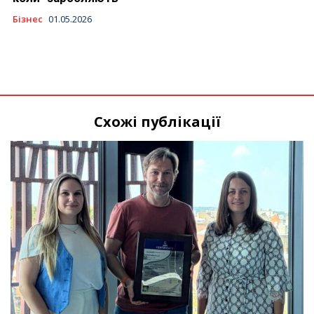
Бізнес
01.05.2026
Схожі публікації