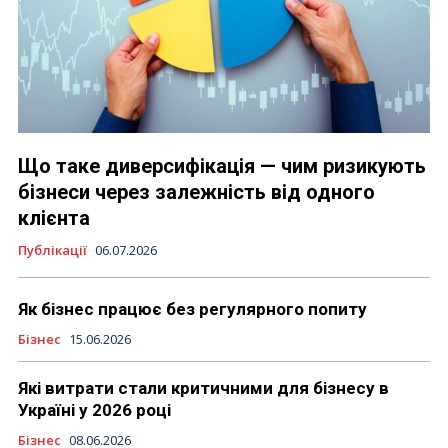
Що таке диверсифікація — чим ризикують
бізнеси через залежність від одного
клієнта
Публікації
06.07.2026
Як бізнес працює без регулярного попиту
Бізнес
15.06.2026
Які витрати стали критичними для бізнесу в
Україні у 2026 році
Бізнес
08.06.2026