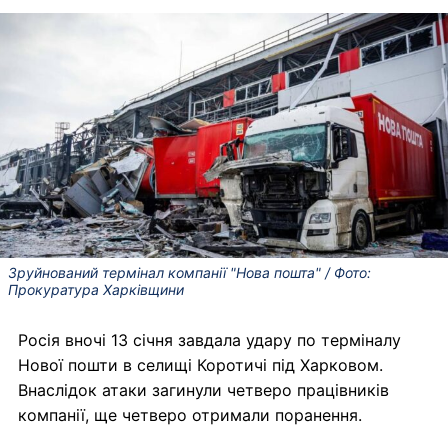
Зруйнований термінал компанії "Нова пошта" / Фото:
Прокуратура Харківщини
Росія вночі 13 січня завдала удару по терміналу
Нової пошти в селищі Коротичі під Харковом.
Внаслідок атаки загинули четверо працівників
компанії, ще четверо отримали поранення.