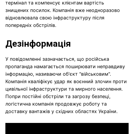
термінал та компенсує клієнтам вартість
знищених посилок. Компанія вже неодноразово
відновлювала свою інфраструктуру після
попередніх обстрілів.
Дезінформація
У повідомленні зазначається, що російська
пропаганда намагається поширювати неправдиву
інформацію, називаючи об'єкт "військовим".
Компанія кваліфікує удар як воєнний злочин проти
цивільної інфраструктури та мирного населення.
Попри постійні обстріли та загрозу безпеці,
логістична компанія продовжує роботу та
доставку вантажів у східних областях України.