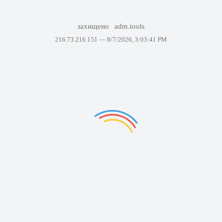
захищено
adm.tools
216.73.216.151 —
8/7/2026, 3:03:41 PM