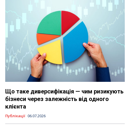
Що таке диверсифікація — чим ризикують
бізнеси через залежність від одного
клієнта
Публікації
06.07.2026