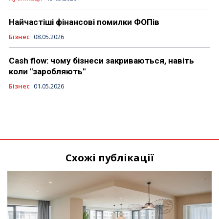
Найчастіші фінансові помилки ФОПів
Бізнес
08.05.2026
Cash flow: чому бізнеси закриваються, навіть
коли "заробляють"
Бізнес
01.05.2026
Схожі публікації