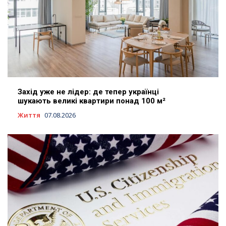
Захід уже не лідер: де тепер українці
шукають великі квартири понад 100 м²
Життя
07.08.2026