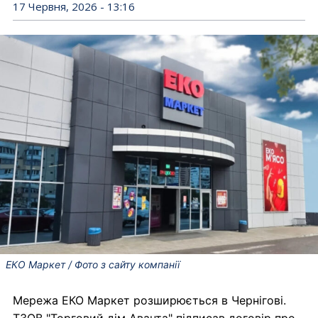
17 Червня, 2026 - 13:16
ЕКО Маркет / Фото з сайту компанії
Мережа ЕКО Маркет розширюється в Чернігові.