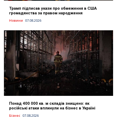
Трамп підписав укази про обмеження в США
громадянства за правом народження
Новини
07.08.2026
Понад 400 000 кв. м складів знищено: як
російські атаки вплинули на бізнес в Україні
Бізнес
07.08.2026