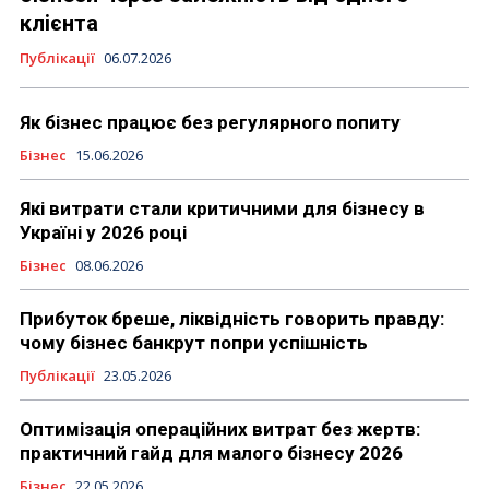
клієнта
Публікації
06.07.2026
Як бізнес працює без регулярного попиту
Бізнес
15.06.2026
Які витрати стали критичними для бізнесу в
Україні у 2026 році
Бізнес
08.06.2026
Прибуток бреше, ліквідність говорить правду:
чому бізнес банкрут попри успішність
Публікації
23.05.2026
Оптимізація операційних витрат без жертв:
практичний гайд для малого бізнесу 2026
Бізнес
22.05.2026