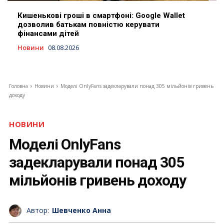
Кишенькові гроші в смартфоні: Google Wallet
дозволив батькам повністю керувати
фінансами дітей
Новини
08.08.2026