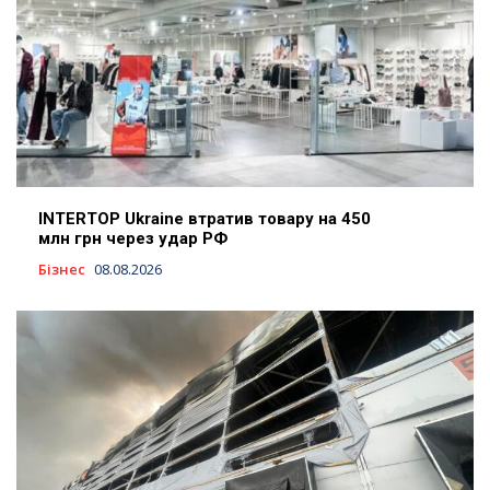
INTERTOP Ukraine втратив товару на 450
млн грн через удар РФ
Бізнес
08.08.2026