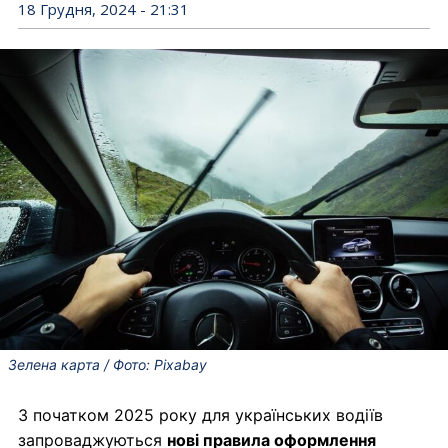
18 Грудня, 2024 - 21:31
Зелена карта / Фото: Pixabay
З початком 2025 року для українських водіїв
запроваджуються
нові правила оформлення