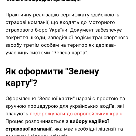
Практичну реалізацію сертифікату здійснюють
страхові компанії, що входять до Моторного
страхового бюро України. Документ забезпечує
покриття шкоди, заподіяної водієм транспортного
засобу третім особам на територіях держав-
учасниць системи "Зелена карта".
Як оформити "Зелену
карту"?
Оформлення "Зеленої карти" наразі є простою та
зручною процедурою для українських водіїв, які
планують
подорожувати до європейських країн
.
Процес розпочинається з
вибору надійної
страхової компанії,
яка має необхідні ліцензії та