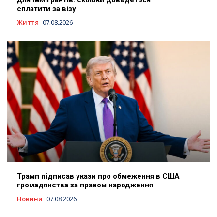
сплатити за візу
Життя
07.08.2026
Трамп підписав укази про обмеження в США
громадянства за правом народження
Новини
07.08.2026