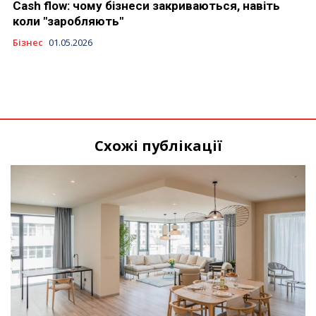
Cash flow: чому бізнеси закриваються, навіть
коли "заробляють"
Бізнес
01.05.2026
Схожі публікації