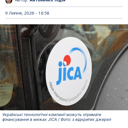
9 Липня, 2026 - 16:58
Українські технологічні компанії можуть отримати
фінансування в межах JICA / Фото: з відкритих джерел