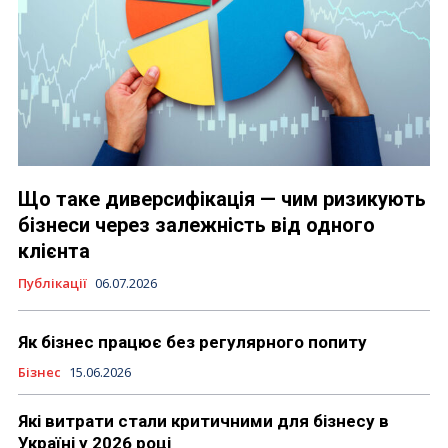
Що таке диверсифікація — чим ризикують
бізнеси через залежність від одного
клієнта
Публікації
06.07.2026
Як бізнес працює без регулярного попиту
Бізнес
15.06.2026
Які витрати стали критичними для бізнесу в
Україні у 2026 році