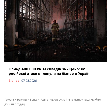
Понад 400 000 кв. м складів знищено: як
російські атаки вплинули на бізнес в Україні
Бізнес
07.08.2026