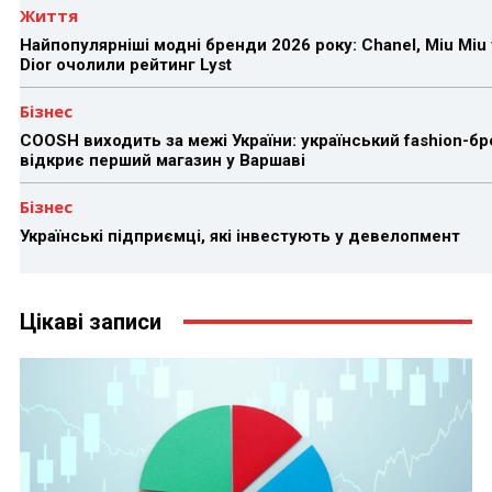
Життя
Найпопулярніші модні бренди 2026 року: Chanel, Miu Miu 
Dior очолили рейтинг Lyst
Бізнес
COOSH виходить за межі України: український fashion-б
відкриє перший магазин у Варшаві
Бізнес
Українські підприємці, які інвестують у девелопмент
Цікаві записи