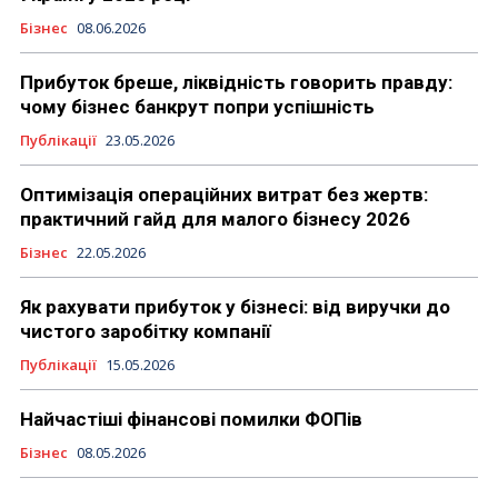
Бізнес
08.06.2026
Прибуток бреше, ліквідність говорить правду:
чому бізнес банкрут попри успішність
Публікації
23.05.2026
Оптимізація операційних витрат без жертв:
практичний гайд для малого бізнесу 2026
Бізнес
22.05.2026
Як рахувати прибуток у бізнесі: від виручки до
чистого заробітку компанії
Публікації
15.05.2026
Найчастіші фінансові помилки ФОПів
Бізнес
08.05.2026