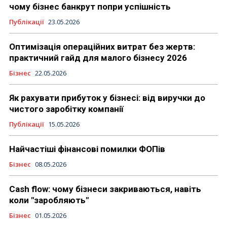
чому бізнес банкрут попри успішність
Публікації
23.05.2026
Оптимізація операційних витрат без жертв:
практичний гайд для малого бізнесу 2026
Бізнес
22.05.2026
Як рахувати прибуток у бізнесі: від виручки до
чистого заробітку компанії
Публікації
15.05.2026
Найчастіші фінансові помилки ФОПів
Бізнес
08.05.2026
Cash flow: чому бізнеси закриваються, навіть
коли "заробляють"
Бізнес
01.05.2026