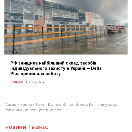
РФ знищила найбільший склад засобів
індивідуального захисту в Україні — Delta
Plus припинила роботу
Бізнес
10.08.2026