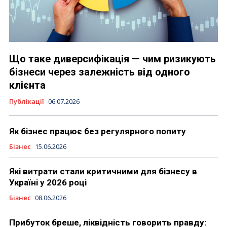
Що таке диверсифікація — чим ризикують
бізнеси через залежність від одного
клієнта
Публікації
06.07.2026
Як бізнес працює без регулярного попиту
Бізнес
15.06.2026
Які витрати стали критичними для бізнесу в
Україні у 2026 році
Бізнес
08.06.2026
Прибуток бреше, ліквідність говорить правду: