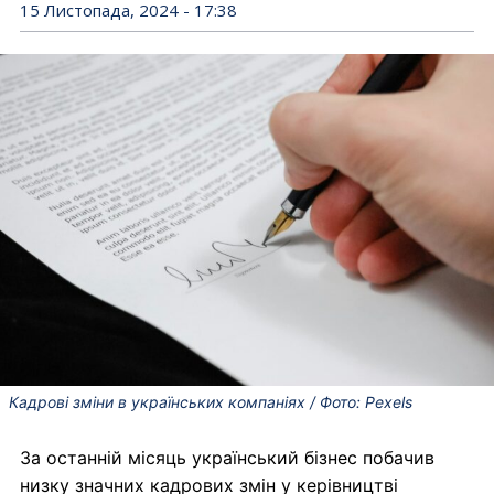
15 Листопада, 2024 - 17:38
Кадрові зміни в українських компаніях / Фото: Pexels
За останній місяць український бізнес побачив
низку значних кадрових змін у керівництві