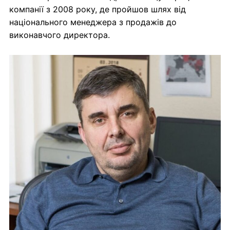
компанії з 2008 року, де пройшов шлях від
національного менеджера з продажів до
виконавчого директора.