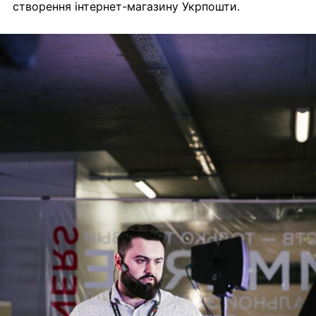
створення інтернет-магазину Укрпошти.