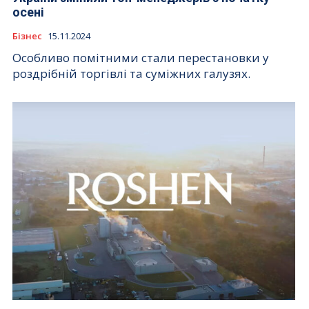
осені
Бізнес
15.11.2024
Особливо помітними стали перестановки у
роздрібній торгівлі та суміжних галузях.