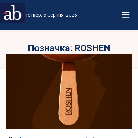
Четвер, 6 Серпня, 2026
Позначка:
ROSHEN