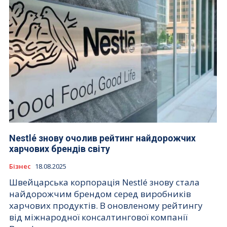
Nestlé знову очолив рейтинг найдорожчих
харчових брендів світу
Бізнес
18.08.2025
Швейцарська корпорація Nestlé знову стала
найдорожчим брендом серед виробників
харчових продуктів. В оновленому рейтингу
від міжнародної консалтингової компанії