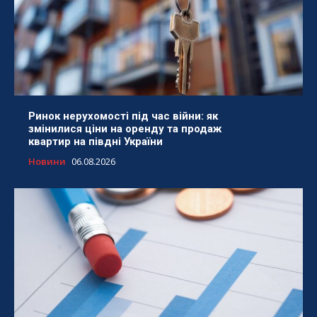
Ринок нерухомості під час війни: як
змінилися ціни на оренду та продаж
квартир на півдні України
Новини
06.08.2026