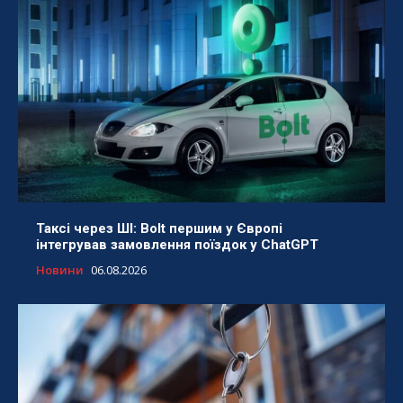
Таксі через ШІ: Bolt першим у Європі
інтегрував замовлення поїздок у ChatGPT
Новини
06.08.2026