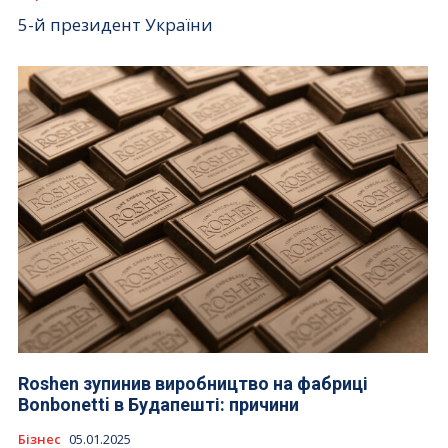
5-й президент України
Roshen зупинив виробництво на фабриці
Bonbonetti в Будапешті: причини
Бізнес
05.01.2025