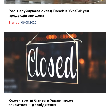
Росія зруйнувала склад Bosch в Україні: уся
продукція знищена
Бізнес
06.08.2026
Кожен третій бізнес в Україні може
закритися – дослідження