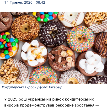
14 Травня, 2026 - 08:42
Кондитерські вироби / фото: Pixabay
У 2025 році український ринок кондитерських
виробів продемонстрував рекордне зростання —