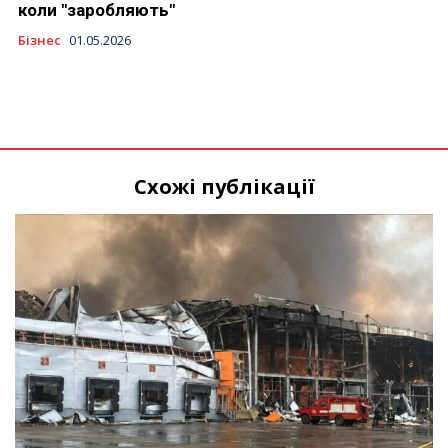
коли "заробляють"
Бізнес
01.05.2026
Схожі публікації