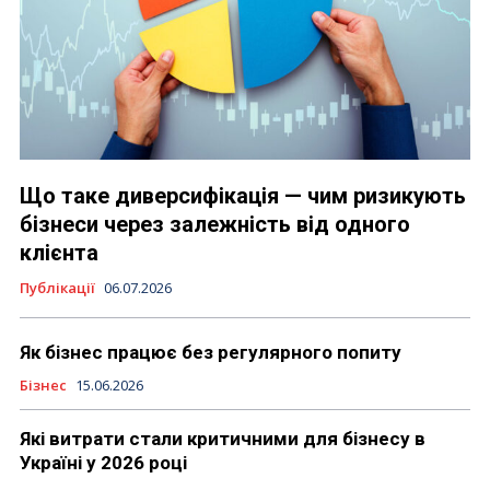
Що таке диверсифікація — чим ризикують
бізнеси через залежність від одного
клієнта
Публікації
06.07.2026
Як бізнес працює без регулярного попиту
Бізнес
15.06.2026
Які витрати стали критичними для бізнесу в
Україні у 2026 році