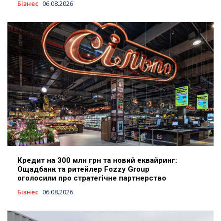
Бізнес
06.08.2026
Кредит на 300 млн грн та новий еквайринг:
Ощадбанк та ритейлер Fozzy Group
оголосили про стратегічне партнерство
Бізнес
06.08.2026