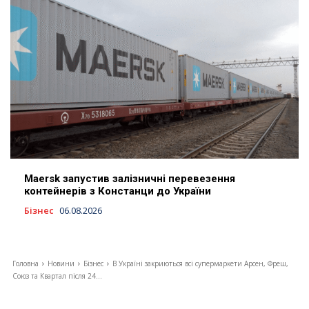
Maersk запустив залізничні перевезення
контейнерів з Констанци до України
Бізнес
06.08.2026