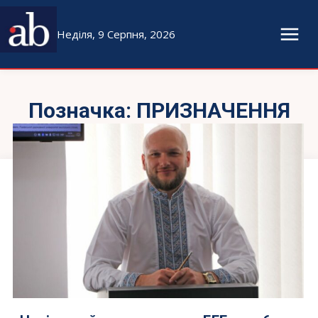
Неділя, 9 Серпня, 2026
Позначка:
ПРИЗНАЧЕННЯ