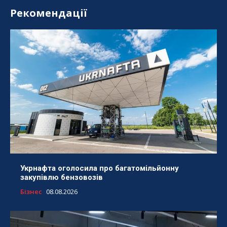
Рекомендації
Укрнафта оголосила про багатомільйонну
закупівлю бензовозів
Бізнес
08.08.2026