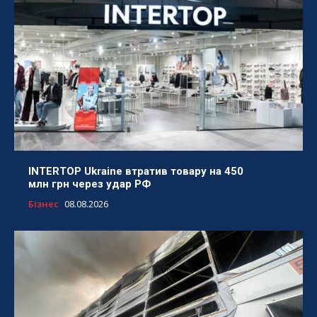
INTERTOP Ukraine втратив товару на 450
млн грн через удар РФ
Бізнес
08.08.2026