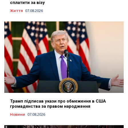
сплатити за візу
Життя
07.08.2026
Трамп підписав укази про обмеження в США
громадянства за правом народження
Новини
07.08.2026