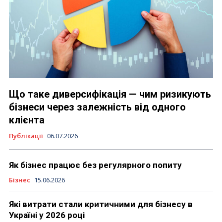
Що таке диверсифікація — чим ризикують
бізнеси через залежність від одного
клієнта
Публікації
06.07.2026
Як бізнес працює без регулярного попиту
Бізнес
15.06.2026
Які витрати стали критичними для бізнесу в
Україні у 2026 році