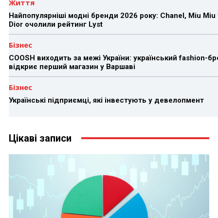
Життя
Найпопулярніші модні бренди 2026 року: Chanel, Miu Miu 
Dior очолили рейтинг Lyst
Бізнес
COOSH виходить за межі України: український fashion-б
відкриє перший магазин у Варшаві
Бізнес
Українські підприємці, які інвестують у девелопмент
Цікаві записи