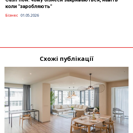
коли "заробляють"
Бізнес
01.05.2026
Схожі публікації