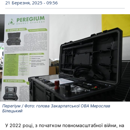
21 Березня, 2025 - 09:56
Перегіум / Фото: голова Закарпатської ОВА Мирослав
Білецький
У 2022 році, з початком повномасштабної війни, на