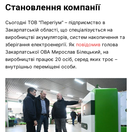
Становлення компанії
Сьогодні ТОВ "Перегіум" – підприємство в
Закарпатській області, що спеціалізується на
виробництві акумуляторів, систем накопичення та
зберігання електроенергії. Як
повідомив
голова
Закарпатської ОВА Мирослав Білецький, на
виробництві працює 20 осіб, серед яких троє –
внутрішньо переміщені особи.