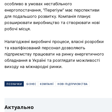
особливо в умовах нестабільного
енергопостачання, "Перегіум" має перспективи
для подальшого розвитку. Компанія планує
розширювати виробництво та створювати нові
робочі місця.
Налагоджені виробничі процеси, власні розробки
та кваліфікований персонал дозволяють
підприємству працювати на ринку енергетичного
обладнання в Україні та розглядати можливості
виходу на міжнародні ринки.
ПОЗНАЧКИ
БІЗНЕС
КОМПАНІЇ
НОВІ ПІДПРИЄМСТВА
Актуально