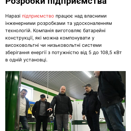
Розробки підприємства
Наразі
підприємство
працює над власними
інженерними розробками та удосконаленням
технологій. Компанія виготовляє батарейні
конструкції, які можна компонувати у
високовольтні чи низьковольтні системи
зберігання енергії з потужністю від 5 до 108,5 кВт
в одній установці.