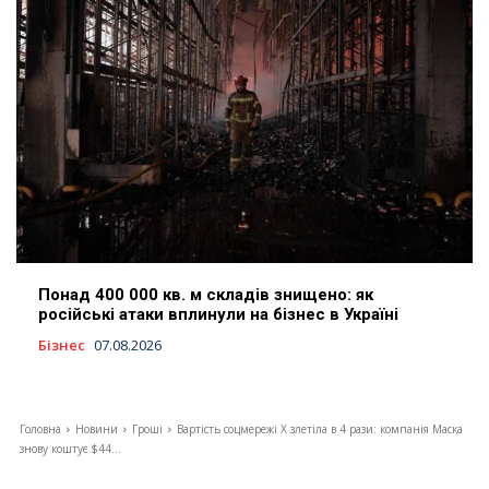
Понад 400 000 кв. м складів знищено: як
російські атаки вплинули на бізнес в Україні
Бізнес
07.08.2026